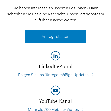
Sie haben Interesse an unseren Lösungen? Dann
schreiben Sie uns eine Nachricht. Unser Vertriebsteam
hilft Ihnen gerne weiter.
Anfrage starten
LinkedIn-Kanal
Folgen Sie uns für regelmäßige Updates
YouTube-Kanal
Mehr als 700 Mobility Videos