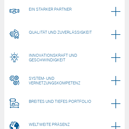
EIN STARKER PARTNER
QUALITÄT UND ZUVERLÄSSIGKEIT
INNOVATIONSKRAFT UND
GESCHWINDIGKEIT
SYSTEM- UND
VERNETZUNGSKOMPETENZ
BREITES UND TIEFES PORTFOLIO
WELTWEITE PRÄSENZ