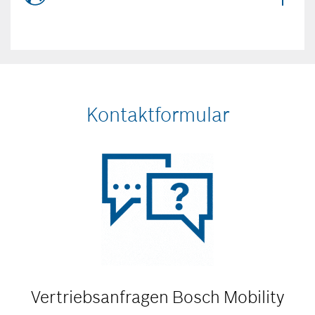
Kontaktformular
Vertriebsanfragen
Bosch Mobility