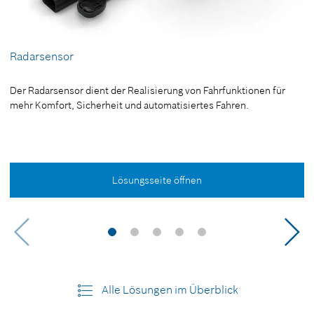
Radarsensor
Der Radarsensor dient der Realisierung von Fahrfunktionen für
mehr Komfort, Sicherheit und automatisiertes Fahren.
Lösungsseite öffnen
Alle Lösungen im Überblick