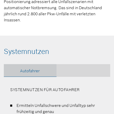
Positionierung adressiert alle Unfallszenarien mit
automatischer Notbremsung. Das sind in Deutschland
jährlich rund 2.800 aller Pkw-Unfälle mit verletzten
Insassen.
Systemnutzen
Autofahrer
SYSTEMNUTZEN FÜR AUTOFAHRER
Ermitteln Unfallschwere und Unfalltyp sehr
frühzeitig und genau