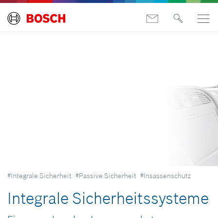
#Integrale Sicherheit
#Passive Sicherheit
#Insassenschutz
Integrale Sicherheitssysteme