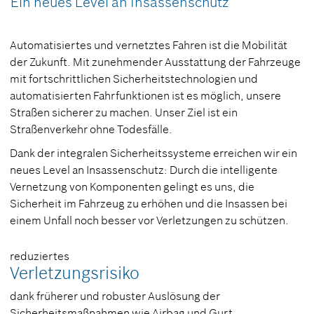
Ein neues Level an Insassenschutz
Automatisiertes und vernetztes Fahren ist die Mobilität
der Zukunft. Mit zunehmender Ausstattung der Fahrzeuge
mit fortschrittlichen Sicherheitstechnologien und
automatisierten Fahrfunktionen ist es möglich, unsere
Straßen sicherer zu machen. Unser Ziel ist ein
Straßenverkehr ohne Todesfälle.
Dank der integralen Sicherheitssysteme erreichen wir ein
neues Level an Insassenschutz: Durch die intelligente
Vernetzung von Komponenten gelingt es uns, die
Sicherheit im Fahrzeug zu erhöhen und die Insassen bei
einem Unfall noch besser vor Verletzungen zu schützen.
reduziertes
Verletzungsrisiko
dank früherer und robuster Auslösung der
Sicherheitsmaßnahmen wie Airbag und Gurt.