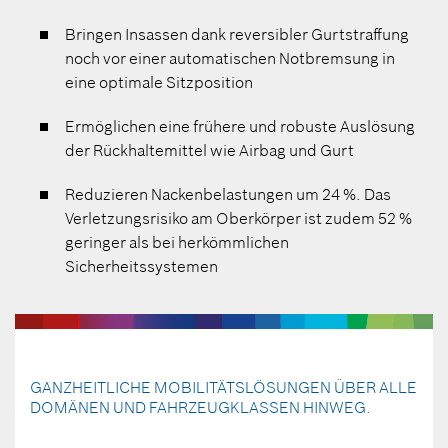
Bringen Insassen dank reversibler Gurtstraffung
noch vor einer automatischen Notbremsung in
eine optimale Sitzposition
Ermöglichen eine frühere und robuste Auslösung
der Rückhaltemittel wie Airbag und Gurt
Reduzieren Nackenbelastungen um 24 %. Das
Verletzungsrisiko am Oberkörper ist zudem 52 %
geringer als bei herkömmlichen
Sicherheitssystemen
GANZHEITLICHE MOBILITÄTSLÖSUNGEN ÜBER ALLE
DOMÄNEN UND FAHRZEUGKLASSEN HINWEG.