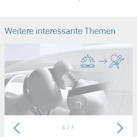
Weitere interessante Themen
1 / 7