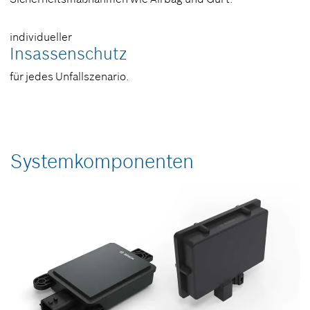
individueller
Insassenschutz
für jedes Unfallszenario.
Systemkomponenten