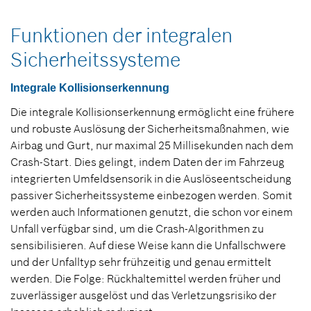
Funktionen der integralen
Sicherheitssysteme
Integrale Kollisionserkennung
Die integrale Kollisionserkennung ermöglicht eine frühere
und robuste Auslösung der Sicherheitsmaßnahmen, wie
Airbag und Gurt, nur maximal 25 Millisekunden nach dem
Crash-Start. Dies gelingt, indem Daten der im Fahrzeug
integrierten Umfeldsensorik in die Auslöseentscheidung
passiver Sicherheitssysteme einbezogen werden. Somit
werden auch Informationen genutzt, die schon vor einem
Unfall verfügbar sind, um die Crash-Algorithmen zu
sensibilisieren. Auf diese Weise kann die Unfallschwere
und der Unfalltyp sehr frühzeitig und genau ermittelt
werden. Die Folge: Rückhaltemittel werden früher und
zuverlässiger ausgelöst und das Verletzungsrisiko der