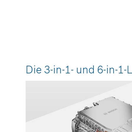
Die 3-in-1- und 6-in-