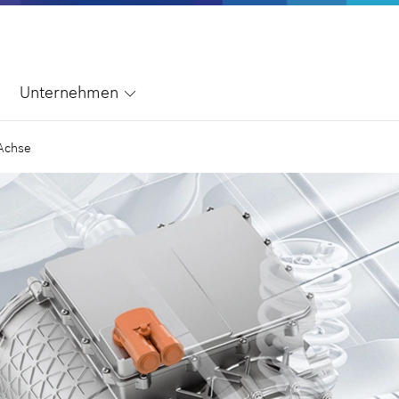
Unternehmen
Achse