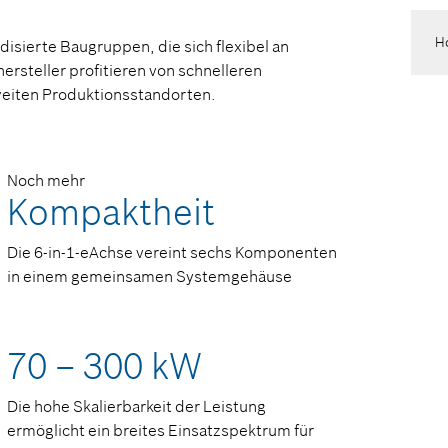
H
disierte Baugruppen, die sich flexibel an
rsteller profitieren von schnelleren
weiten Produktionsstandorten.
Noch mehr
Kompaktheit
Die 6-in-1-eAchse vereint sechs Komponenten
in einem gemeinsamen Systemgehäuse
70 – 300 kW
Die hohe Skalierbarkeit der Leistung
ermöglicht ein breites Einsatzspektrum für