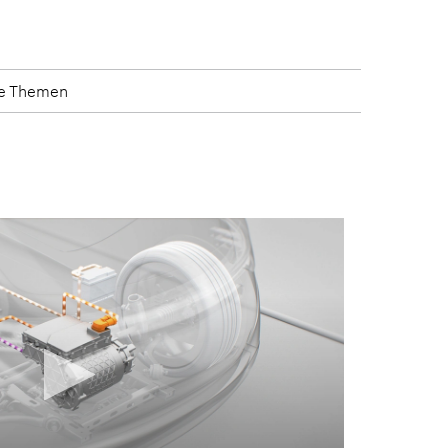
te Themen