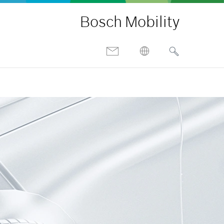
Bosch Mobility