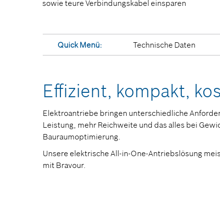
sowie teure Verbindungskabel einsparen
Quick Menü:
Technische Daten
Effizient, kompakt, ko
Elektroantriebe bringen unterschiedliche Anforde
Leistung, mehr Reichweite und das alles bei Gewi
Bauraumoptimierung.
Unsere elektrische All-in-One-Antriebslösung mei
mit Bravour.