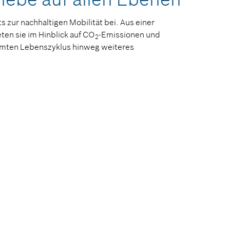
s zur nachhaltigen Mobilität bei. Aus einer
ten sie im Hinblick auf CO
-Emissionen und
2
samten Lebenszyklus hinweg weiteres