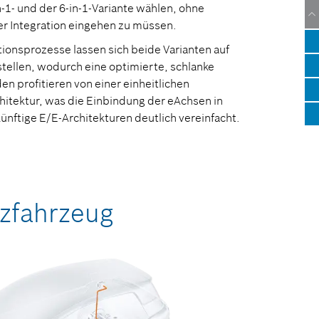
-1- und der 6-in-1-Variante wählen, ohne
r Integration eingehen zu müssen.
ionsprozesse lassen sich beide Varianten auf
stellen, wodurch eine optimierte, schlanke
n profitieren von einer einheitlichen
hitektur, was die Einbindung der eAchsen in
nftige E/E-Architekturen deutlich vereinfacht.
tzfahrzeug