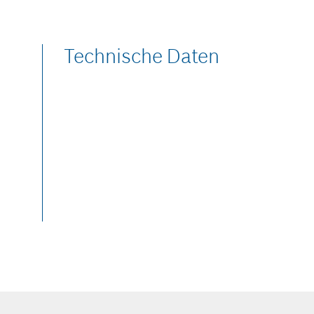
Technische Daten