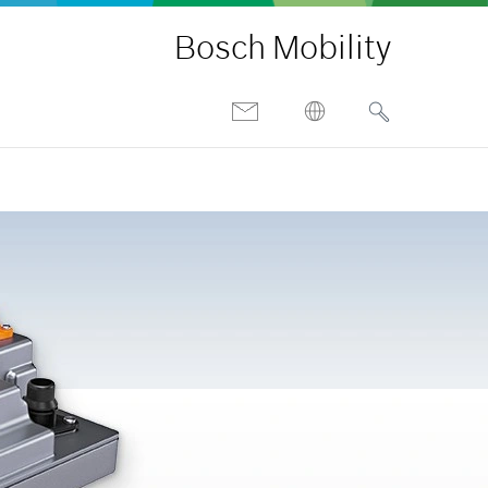
Bosch Mobility