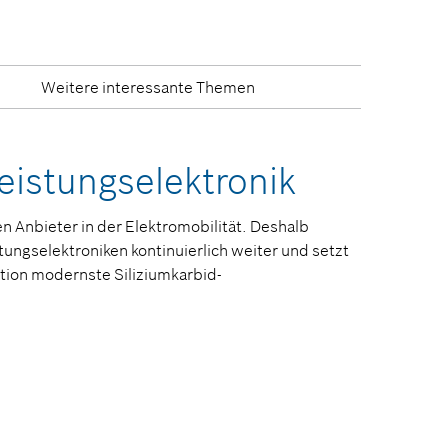
Weitere interessante Themen
eistungselektronik
en Anbieter in der Elektromobilität. Deshalb
tungselektroniken kontinuierlich weiter und setzt
tion modernste Siliziumkarbid-