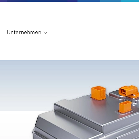
Unternehmen