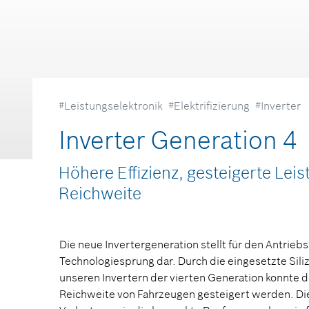
#Leistungselektronik
#Elektrifizierung
#Inverter
Inverter Generation 4
Höhere Effizienz, gesteigerte Lei
Reichweite
Die neue Invertergeneration stellt für den Antrieb
Technologiesprung dar. Durch die eingesetzte Sili
unseren Invertern der vierten Generation konnte 
Reichweite von Fahrzeugen gesteigert werden. Di