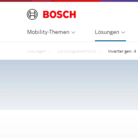
Mobility-Themen
Lösungen
Lösungen
Leistungselektronik
Inverter gen. 4