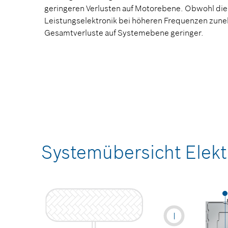
geringeren Verlusten auf Motorebene. Obwohl die 
Leistungselektronik bei höheren Frequenzen zune
Gesamtverluste auf Systemebene geringer.
Systemübersicht Elekt
I