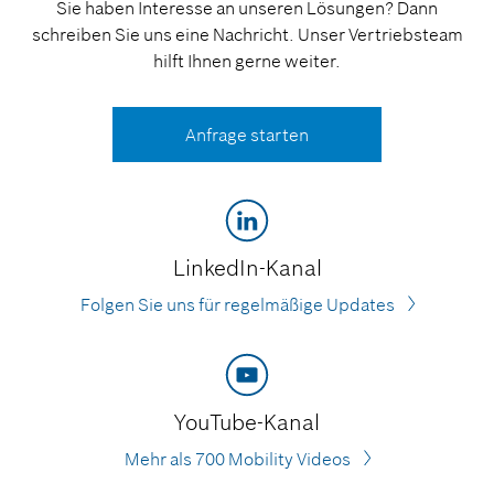
Sie haben Interesse an unseren Lösungen? Dann
schreiben Sie uns eine Nachricht. Unser Vertriebsteam
hilft Ihnen gerne weiter.
Anfrage starten
LinkedIn-Kanal
Folgen Sie uns für regelmäßige Updates
YouTube-Kanal
Mehr als 700 Mobility Videos