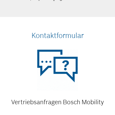
Kontaktformular
Vertriebsanfragen
Bosch Mobility