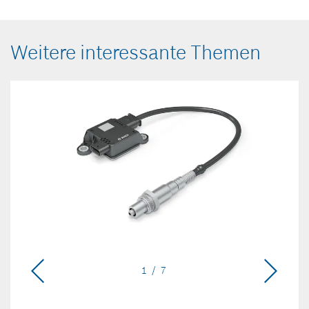
Weitere interessante Themen
1 / 7