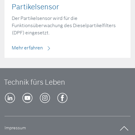
Partikelsensor
Der Partikelsensor wird für die
Funktionsüberwachung des Dieselpartikelfilters
(DPF) eingesetzt.
Mehr erfahren
Technik fürs Leben
Impressum