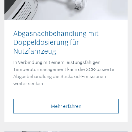
Abgasnachbehandlung mit
Doppeldosierung für
Nutzfahrzeug
In Verbindung mit einem leistungsfähigen
Temperaturmanagement kann die SCR-basierte
Abgasbehandlung die Stickoxid-Emissionen
weiter senken.
Mehr erfahren