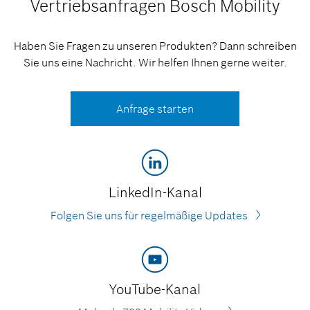
Vertriebsanfragen
Bosch Mobility
Haben Sie Fragen zu unseren Produkten? Dann schreiben
Sie uns eine Nachricht. Wir helfen Ihnen gerne weiter.
Anfrage starten
LinkedIn-Kanal
Folgen Sie uns für regelmäßige Updates
YouTube-Kanal