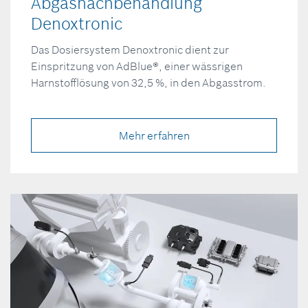
Abgasnachbehandlung
Denoxtronic
Das Dosiersystem Denoxtronic dient zur
Einspritzung von AdBlue®, einer wässrigen
Harnstofflösung von 32,5 %, in den Abgasstrom.
Mehr erfahren