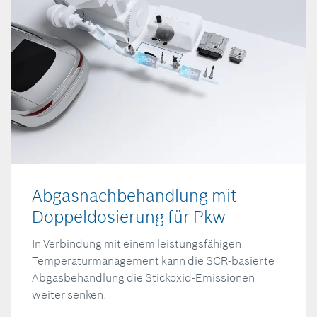
Abgasnachbehandlung mit
Doppeldosierung für Pkw
In Verbindung mit einem leistungsfähigen
Temperaturmanagement kann die SCR-basierte
Abgasbehandlung die Stickoxid-Emissionen
weiter senken.