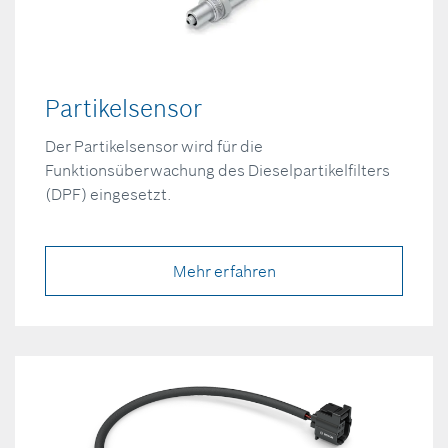
Partikelsensor
Der Partikelsensor wird für die
Funktionsüberwachung des Dieselpartikelfilters
(DPF) eingesetzt.
Mehr erfahren