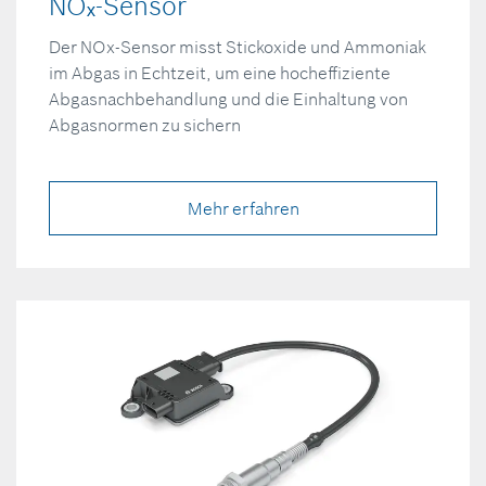
NOₓ-Sensor
Der NOx-Sensor misst Stickoxide und Ammoniak
im Abgas in Echtzeit, um eine hocheffiziente
Abgasnachbehandlung und die Einhaltung von
Abgasnormen zu sichern
Mehr erfahren