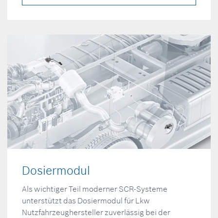
Dosiermodul
Als wichtiger Teil moderner SCR-Systeme
unterstützt das Dosiermodul für Lkw
Nutzfahrzeughersteller zuverlässig bei der