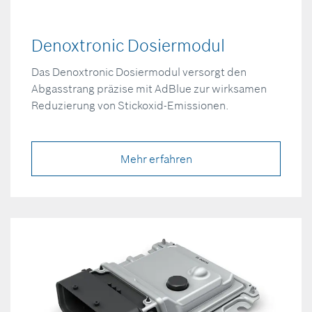
Denoxtronic Dosiermodul
Das Denoxtronic Dosiermodul versorgt den
Abgasstrang präzise mit AdBlue zur wirksamen
Reduzierung von Stickoxid-Emissionen.
Mehr erfahren