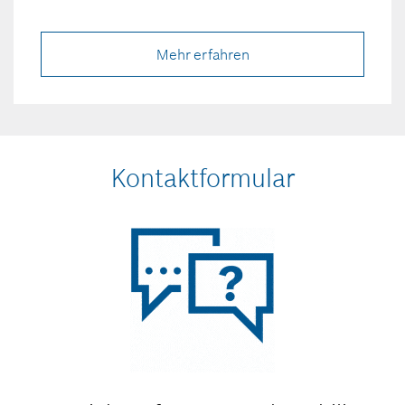
Mehr erfahren
Kontaktformular