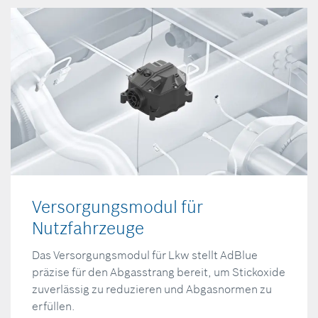
Versorgungsmodul für
Nutzfahrzeuge
Das Versorgungsmodul für Lkw stellt AdBlue
präzise für den Abgasstrang bereit, um Stickoxide
zuverlässig zu reduzieren und Abgasnormen zu
erfüllen.