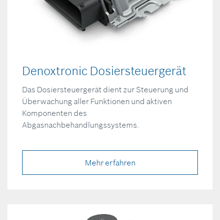
Denoxtronic Dosiersteuergerät
Das Dosiersteuergerät dient zur Steuerung und
Überwachung aller Funktionen und aktiven
Komponenten des
Abgasnachbehandlungssystems.
Mehr erfahren