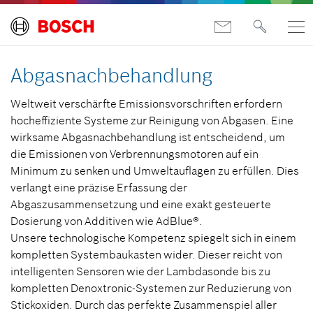
Abgasnachbehandlung
Weltweit verschärfte Emissionsvorschriften erfordern
hocheffiziente Systeme zur Reinigung von Abgasen. Eine
wirksame Abgasnachbehandlung ist entscheidend, um
die Emissionen von Verbrennungsmotoren auf ein
Minimum zu senken und Umweltauflagen zu erfüllen. Dies
verlangt eine präzise Erfassung der
Abgaszusammensetzung und eine exakt gesteuerte
Dosierung von Additiven wie AdBlue®.
Unsere technologische Kompetenz spiegelt sich in einem
kompletten Systembaukasten wider. Dieser reicht von
intelligenten Sensoren wie der Lambdasonde bis zu
kompletten Denoxtronic-Systemen zur Reduzierung von
Stickoxiden. Durch das perfekte Zusammenspiel aller