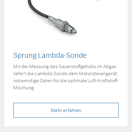
Sprung Lambda-Sonde
Mit der Messung des Sauerstoffgehalts im Abgas
liefert die Lambda-Sonde dem Motorsteuergerät
notwendige Daten für die optimale Luft-Kraftstoff-
Mischung.
Mehr erfahren