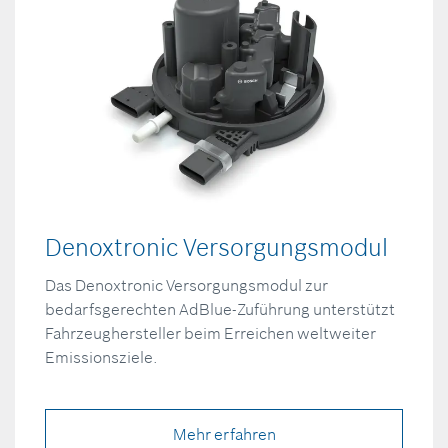
Denoxtronic Versorgungsmodul
Das Denoxtronic Versorgungsmodul zur
bedarfsgerechten AdBlue-Zuführung unterstützt
Fahrzeughersteller beim Erreichen weltweiter
Emissionsziele.
Mehr erfahren