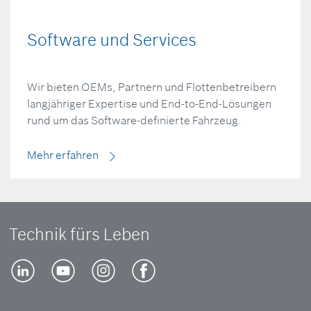
Software und Services
Wir bieten OEMs, Partnern und Flottenbetreibern
langjähriger Expertise und End-to-End-Lösungen
rund um das Software-definierte Fahrzeug.
Mehr erfahren
Technik fürs Leben