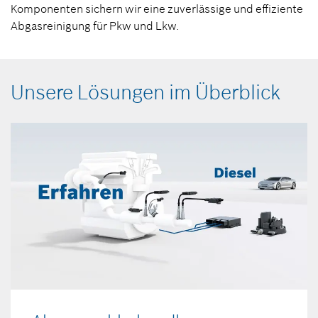
Komponenten sichern wir eine zuverlässige und effiziente
Abgasreinigung für Pkw und Lkw.
Unsere Lösungen im Überblick