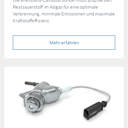
Restsauerstoff im Abgas für eine optimale
Verbrennung, minimale Emissionen und maximale
Kraftstoffeffizienz.
Mehr erfahren