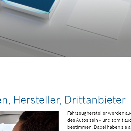
en, Hersteller, Drittanbieter
Fahrzeughersteller werden auch
des Autos sein – und somit au
bestimmen. Dabei haben sie ab