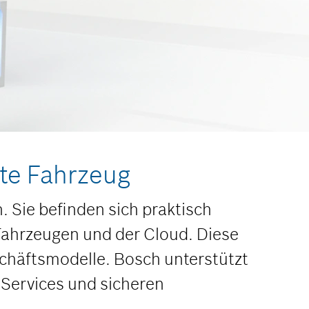
zte Fahrzeug
 Sie befinden sich praktisch
Fahrzeugen und der Cloud. Diese
schäftsmodelle. Bosch unterstützt
 Services und sicheren