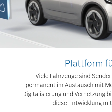
Plattform f
Viele Fahrzeuge sind Sender
permanent im Austausch mit Mob
Digitalisierung und Vernetzung b
diese Entwicklung mit