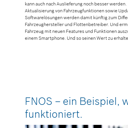
kann auch nach Auslieferung noch besser werden. 
Aktualisierung von Fahrzeugfunktionen sowie Upd
Softwarelösungen werden damit künftig zum Diff
Fahrzeughersteller und Flottenbetreiber. Und erm
Fahrzeug mit neuen Features und Funktionen auszu
einem Smartphone. Und so seinen Wert zu erhalten
FNOS – ein Beispiel, w
funktioniert.