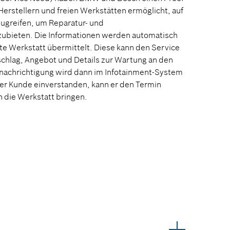
 Herstellern und freien Werkstätten ermöglicht, auf
greifen, um Reparatur- und
ubieten. Die Informationen werden automatisch
e Werkstatt übermittelt. Diese kann den Service
chlag, Angebot und Details zur Wartung an den
nachrichtigung wird dann im Infotainment-System
der Kunde einverstanden, kann er den Termin
n die Werkstatt bringen.