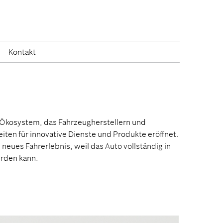
Kontakt
in Ökosystem, das Fahrzeugherstellern und
iten für innovative Dienste und Produkte eröffnet.
 neues Fahrerlebnis, weil das Auto vollständig in
erden kann.