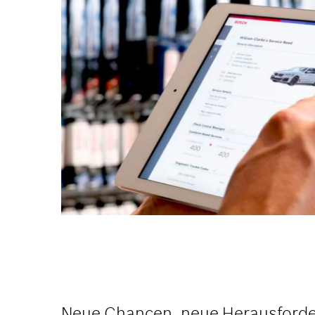
Neue Chancen, neue Herausford