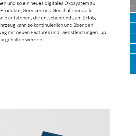
hen und so ein neues digitales Ökosystem zu
e Produkte, Services und Geschäftsmodelle
ale entstehen, die entscheidend zum Erfolg
hrzeug kann so kontinuierlich und über den
eg mit neuen Features und Dienstleistungen „up
tiv gehalten werden.