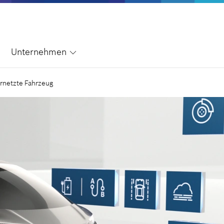
Unternehmen
ernetzte Fahrzeug