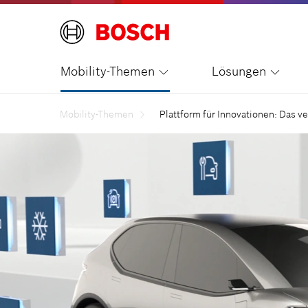
Mobility-Themen
Lösungen
Mobility-Themen
Plattform für Innovationen: Das v