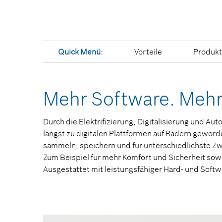
Quick Menü:
Vorteile
Produk
Weitere interessante Themen
Mehr Software. Mehr
Durch die Elektrifizierung, Digitalisierung und Au
längst zu digitalen Plattformen auf Rädern gewor
sammeln, speichern und für unterschiedlichste Zw
Zum Beispiel für mehr Komfort und Sicherheit sow
Ausgestattet mit leistungsfähiger Hard- und Soft