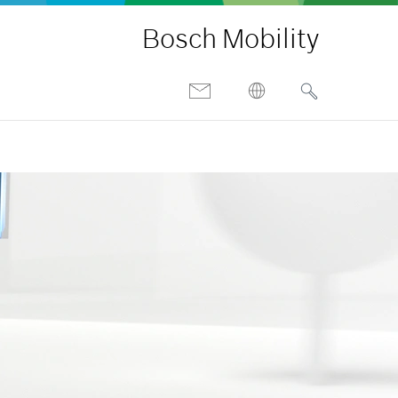
Bosch Mobility