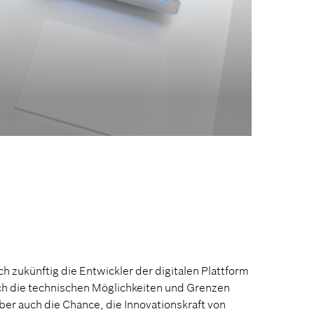
 zukünftig die Entwickler der digitalen Plattform
ch die technischen Möglichkeiten und Grenzen
er auch die Chance, die Innovationskraft von