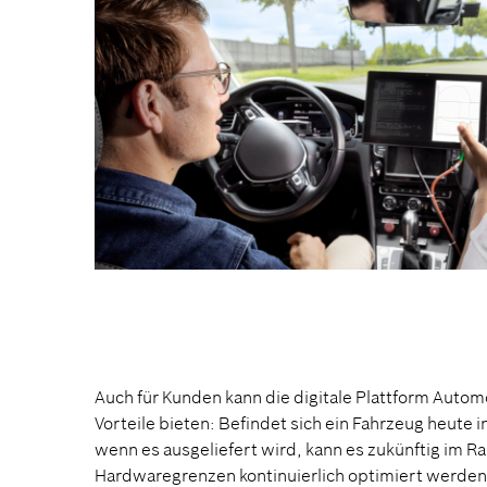
Auch für Kunden kann die digitale Plattform Autom
Vorteile bieten: Befindet sich ein Fahrzeug heute 
wenn es ausgeliefert wird, kann es zukünftig im R
Hardwaregrenzen kontinuierlich optimiert werden