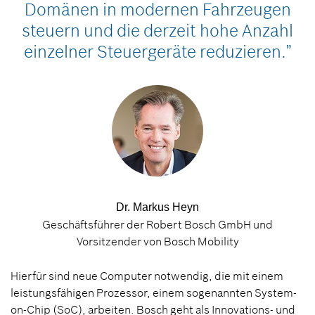
Domänen in modernen Fahrzeugen
steuern und die derzeit hohe Anzahl
einzelner Steuergeräte reduzieren.”
Dr. Markus Heyn
Geschäftsführer der Robert Bosch GmbH und
Vorsitzender von Bosch Mobility
Hierfür sind neue Computer notwendig, die mit einem
leistungsfähigen Prozessor, einem sogenannten System-
on-Chip (SoC), arbeiten. Bosch geht als Innovations- und