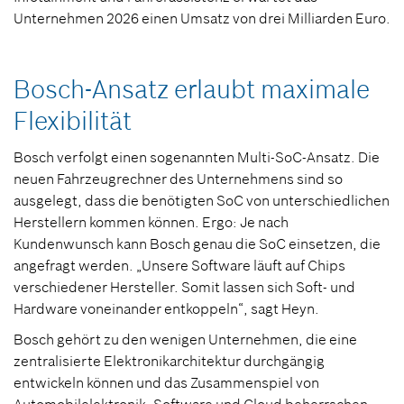
Unternehmen 2026 einen Umsatz von drei Milliarden Euro.
Bosch-Ansatz erlaubt maximale
Flexibilität
Bosch verfolgt einen sogenannten Multi-SoC-Ansatz. Die
neuen Fahrzeugrechner des Unternehmens sind so
ausgelegt, dass die benötigten SoC von unterschiedlichen
Herstellern kommen können. Ergo: Je nach
Kundenwunsch kann Bosch genau die SoC einsetzen, die
angefragt werden. „Unsere Software läuft auf Chips
verschiedener Hersteller. Somit lassen sich Soft- und
Hardware voneinander entkoppeln“, sagt Heyn.
Bosch gehört zu den wenigen Unternehmen, die eine
zentralisierte Elektronikarchitektur durchgängig
entwickeln können und das Zusammenspiel von