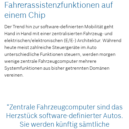
Fahrerassistenzfunktionen auf
einem Chip
Der Trend hin zur software-definierten Mobilität geht
Hand in Hand mit einer zentralisierten Fahrzeug- und
elektrischen/elektronischen (E/E-) Architektur. Während
heute meist zahlreiche Steuergeräte im Auto
unterschiedliche Funktionen steuern, werden morgen
wenige zentrale Fahrzeugcomputer mehrere
Systemfunktionen aus bisher getrennten Domänen
vereinen.
“Zentrale Fahrzeugcomputer sind das
Herzstück software-definierter Autos.
Sie werden künftig sämtliche