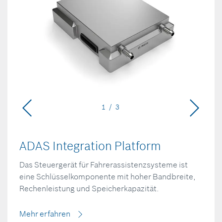
1 / 3
ADAS Integration Platform
Das Steuergerät für Fahrerassistenzsysteme ist
eine Schlüsselkomponente mit hoher Bandbreite,
Rechenleistung und Speicherkapazität.
Mehr erfahren