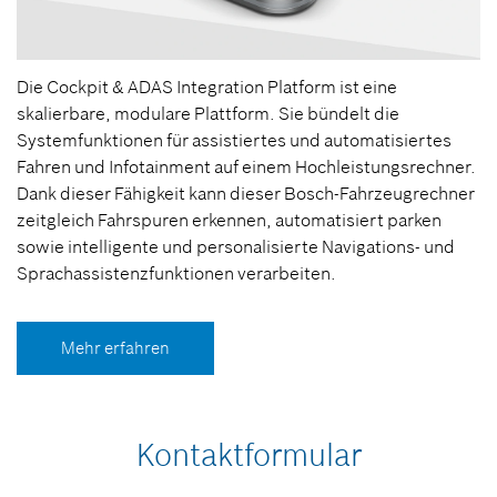
Die Cockpit & ADAS Integration Platform ist eine
skalierbare, modulare Plattform. Sie bündelt die
Systemfunktionen für assistiertes und automatisiertes
Fahren und Infotainment auf einem Hochleistungsrechner.
Dank dieser Fähigkeit kann dieser Bosch-Fahrzeugrechner
zeitgleich Fahrspuren erkennen, automatisiert parken
sowie intelligente und personalisierte Navigations- und
Sprachassistenzfunktionen verarbeiten.
Mehr erfahren
Kontaktformular