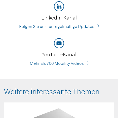
LinkedIn-Kanal
Folgen Sie uns für regelmäßige Updates
YouTube-Kanal
Mehr als 700 Mobility Videos
Weitere interessante Themen