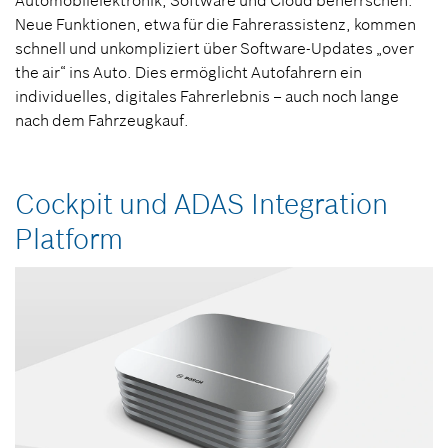
Automobilelektronik, Software und Cloud beherrschen.
Neue Funktionen, etwa für die Fahrerassistenz, kommen
schnell und unkompliziert über Software-Updates „over
the air“ ins Auto. Dies ermöglicht Autofahrern ein
individuelles, digitales Fahrerlebnis – auch noch lange
nach dem Fahrzeugkauf.
Cockpit und ADAS Integration
Platform