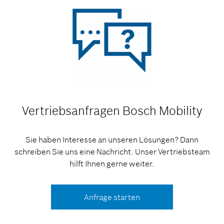
Vertriebsanfragen
Bosch Mobility
Sie haben Interesse an unseren Lösungen? Dann
schreiben Sie uns eine Nachricht. Unser Vertriebsteam
hilft Ihnen gerne weiter.
Anfrage starten