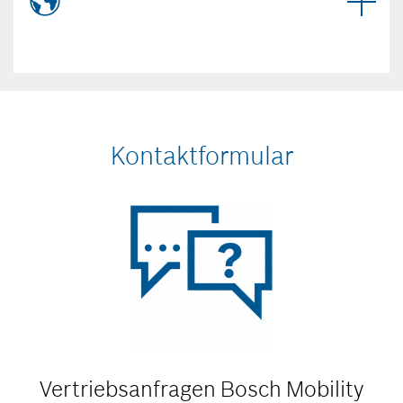
Kontaktformular
Vertriebsanfragen
Bosch Mobility