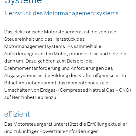
Systeme
Herzstück des Motormanagementsystems
Das elektronische Motorsteuergerät ist die zentrale
Steuereinheit und das Herzstück des
Motormanagementsystems. Es sammelt alle
Anforderungen an den Motor, priorisiert sie und setzt sie
dann um. Dazu gehören zum Beispiel die
Drehmomentanforderung und Anforderungen des
Abgassystems an die Bildung des Kraftstoffgemischs. In
Bifuel-Antrieben kommt das momentenneutrale
Umschalten von Erdgas- (Compressed Natrual Gas – CNG)
auf Benzinbetrieb hinzu.
effizient
Das Motorsteuergerät unterstützt die Erfüllung aktueller
und zukünftiger Powertrain-Anforderungen.