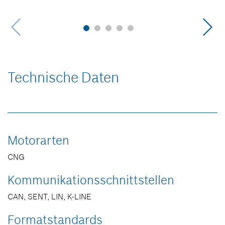
Technische Daten
Motorarten
CNG
Kommunikationsschnittstellen
CAN, SENT, LIN, K-LINE
Formatstandards