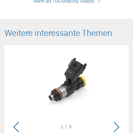
Mehr als 700 Mobility Videos
Weitere interessante Themen
1 / 5