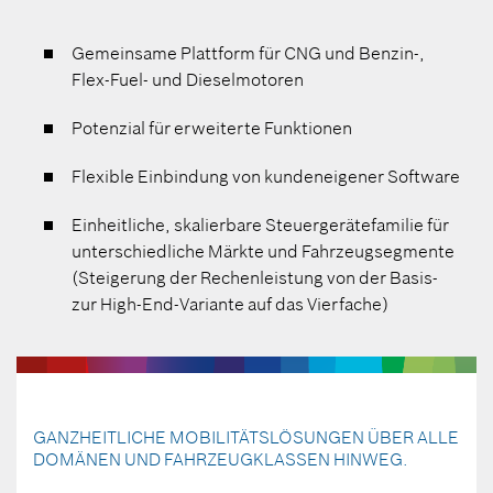
Gemeinsame Plattform für CNG und Benzin-,
Flex-Fuel- und Dieselmotoren
Potenzial für erweiterte Funktionen
Flexible Einbindung von kundeneigener Software
Einheitliche, skalierbare Steuergerätefamilie für
unterschiedliche Märkte und Fahrzeugsegmente
(Steigerung der Rechenleistung von der Basis-
zur High-End-Variante auf das Vierfache)
GANZHEITLICHE MOBILITÄTSLÖSUNGEN ÜBER ALLE
DOMÄNEN UND FAHRZEUGKLASSEN HINWEG.