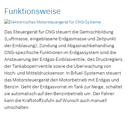
Funktionsweise
Das Steuergerät für CNG steuert die Gemischbildung
(Luftmasse, eingeblasene Erdgasmasse und Zeitpunkt
der Einblasung), Zündung und Abgasnachbehandlung.
CNG-spezifische Funktionen im Erdgassystem sind die
Ansteuerung der Erdgas-Einblasventile, des Druckreglers,
der Tankabsperrventile sowie die Überwachung von
Hoch- und Mitteldrucksensor. In Bifuel-Systemen steuert
das Motorsteuergerät den Motorbetrieb mit Erdgas und
Benzin. Geht der Erdgasvorrat im Tank zur Neige, schaltet
sie automatisch auf den Benzinbetrieb um. Der Fahrer
kann die Kraftstoffzufuhr auf Wunsch auch manuell
umschalten.