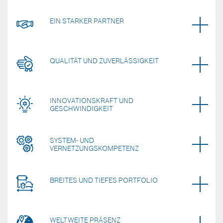
EIN STARKER PARTNER
QUALITÄT UND ZUVERLÄSSIGKEIT
INNOVATIONSKRAFT UND
GESCHWINDIGKEIT
SYSTEM- UND
VERNETZUNGSKOMPETENZ
BREITES UND TIEFES PORTFOLIO
WELTWEITE PRÄSENZ