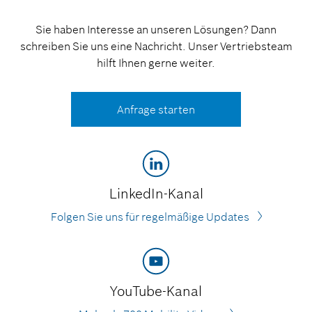
Sie haben Interesse an unseren Lösungen? Dann
schreiben Sie uns eine Nachricht. Unser Vertriebsteam
hilft Ihnen gerne weiter.
Anfrage starten
LinkedIn-Kanal
Folgen Sie uns für regelmäßige Updates
YouTube-Kanal