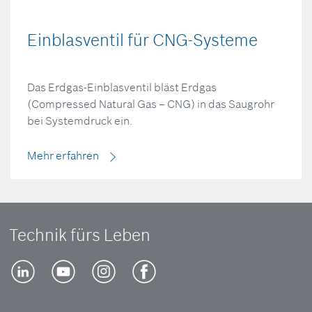
Einblasventil für CNG-Systeme
Das Erdgas-Einblasventil bläst Erdgas
(Compressed Natural Gas – CNG) in das Saugrohr
bei Systemdruck ein.
Mehr erfahren
Technik fürs Leben