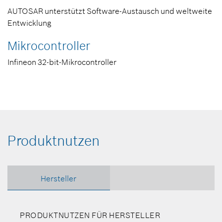
AUTOSAR unterstützt Software-Austausch und weltweite
Entwicklung
Mikrocontroller
Infineon 32-bit-Mikrocontroller
Produktnutzen
Hersteller
PRODUKTNUTZEN FÜR HERSTELLER