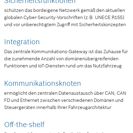
Sicherheitsfunktionen
schützen das bordeigene Netzwerk gemäß den aktuellen
globalen Cyber-Security-Vorschriften (z.B. UNECE R155)
und vor unberechtigtem Zugriff mit Sicherheitskonzepten
Integration
Das zentrale Kommunikations-Gateway ist das Zuhause für
die zunehmende Anzahl von domänenübergreifenden
Funktionen und IoT-Diensten rund um das Nutzfahrzeug
Kommunikationsknoten
ermöglicht den zentralen Datenaustausch über CAN, CAN
FD und Ethernet zwischen verschiedenen Domänen und
Steuergeräten innerhalb Ihrer Fahrzeugarchitektur
Off-the-shelf