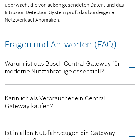
überwacht die von außen gesendeten Daten, und das
Intrusion Detection System prüft das bordeigene
Netzwerk auf Anomalien.
Fragen und Antworten (FAQ)
Warum ist das Bosch Central Gateway für
moderne Nutzfahrzeuge essenziell?
Kann ich als Verbraucher ein Central
Gateway kaufen?
Ist in allen Nutzfahrzeugen ein Gateway