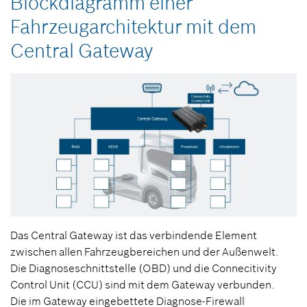
Blockdiagramm einer
Fahrzeugarchitektur mit dem
Central Gateway
Das Central Gateway ist das verbindende Element
zwischen allen Fahrzeugbereichen und der Außenwelt.
Die Diagnoseschnittstelle (OBD) und die Connecitivity
Control Unit (CCU) sind mit dem Gateway verbunden.
Die im Gateway eingebettete Diagnose-Firewall