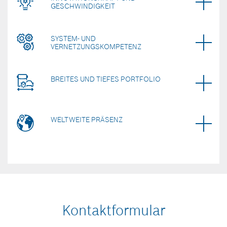
GESCHWINDIGKEIT
SYSTEM- UND
VERNETZUNGSKOMPETENZ
BREITES UND TIEFES PORTFOLIO
WELTWEITE PRÄSENZ
Kontaktformular