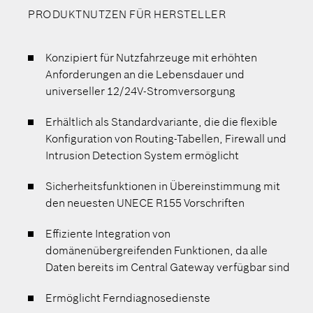
PRODUKTNUTZEN FÜR HERSTELLER
Konzipiert für Nutzfahrzeuge mit erhöhten
Anforderungen an die Lebensdauer und
universeller 12/24V-Stromversorgung
Erhältlich als Standardvariante, die die flexible
Konfiguration von Routing-Tabellen, Firewall und
Intrusion Detection System ermöglicht
Sicherheitsfunktionen in Übereinstimmung mit
den neuesten UNECE R155 Vorschriften
Effiziente Integration von
domänenübergreifenden Funktionen, da alle
Daten bereits im Central Gateway verfügbar sind
Ermöglicht Ferndiagnosedienste