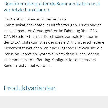
Domänenübergreifende Kommunikation und
vernetzte Funktionen
Das Central Gateway ist der zentrale
Kommunikationsknoten in Nutzfahrzeugen. Es verbindet
sich mit anderen Steuergeräten im Fahrzeug über CAN,
CAN FD oder Ethernet. Durch seine zentrale Position in
der E/E-Architektur ist es der ideale Ort, um verschiedene
Sicherheitsfunktionen wie eine Diagnose-Firewall und ein
Intrusion Detection System zu verwalten. Diese können
zusammen mit der Routing-Konfiguration einfach vom
Kunden festgelegt werden.
Produktvarianten