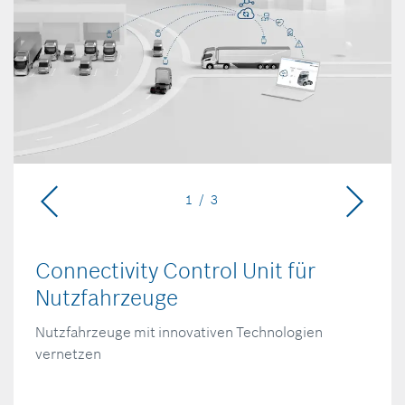
1 / 3
Connectivity Control Unit für
Nutzfahrzeuge
Nutzfahrzeuge mit innovativen Technologien
vernetzen