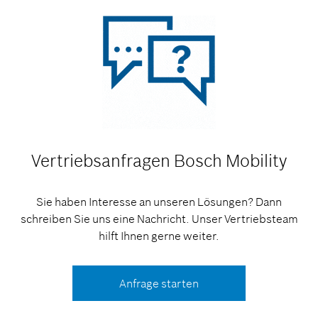
Vertriebsanfragen
Bosch Mobility
Sie haben Interesse an unseren Lösungen? Dann
schreiben Sie uns eine Nachricht. Unser Vertriebsteam
hilft Ihnen gerne weiter.
Anfrage starten