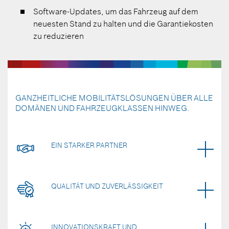
Software-Updates, um das Fahrzeug auf dem
neuesten Stand zu halten und die Garantiekosten
zu reduzieren
GANZHEITLICHE MOBILITÄTSLÖSUNGEN ÜBER ALLE
DOMÄNEN UND FAHRZEUGKLASSEN HINWEG.
EIN STARKER PARTNER
QUALITÄT UND ZUVERLÄSSIGKEIT
INNOVATIONSKRAFT UND