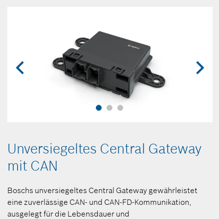
Unversiegeltes Central Gateway
mit CAN
Boschs unversiegeltes Central Gateway gewährleistet
i
eine zuverlässige CAN- und CAN-FD-Kommunikation,
ausgelegt für die Lebensdauer und