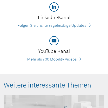
LinkedIn-Kanal
Folgen Sie uns für regelmäßige Updates
YouTube-Kanal
Mehr als 700 Mobility Videos
Weitere interessante Themen