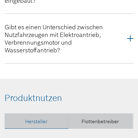
eingebaut?
Gibt es einen Unterschied zwischen
Nutzfahrzeugen mit Elektroantrieb,
Verbrennungsmotor und
Wasserstoffantrieb?
Produktnutzen
Hersteller
Flottenbetreiber