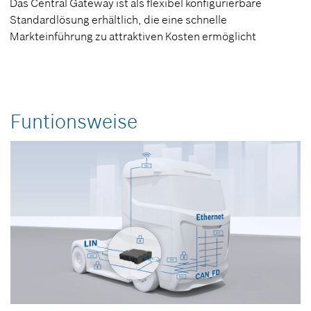
Das Central Gateway ist als flexibel konfigurierbare
Standardlösung erhältlich, die eine schnelle
Markteinführung zu attraktiven Kosten ermöglicht
Funtionsweise