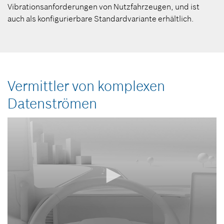
Vibrationsanforderungen von Nutzfahrzeugen, und ist
auch als konfigurierbare Standardvariante erhältlich.
Vermittler von komplexen
Datenströmen