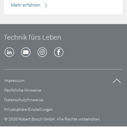
Mehr erfahren
Technik fürs Leben
Impressum
Rechtliche Hinweise
Datenschutzhinweise
Privatsphäre-Einstellungen
© 2026 Robert Bosch GmbH. Alle Rechte vorbehalten.