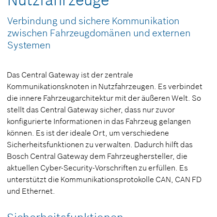
Nutzfahrzeuge
Verbindung und sichere Kommunikation
zwischen Fahrzeugdomänen und externen
Systemen
Das Central Gateway ist der zentrale
Kommunikationsknoten in Nutzfahrzeugen. Es verbindet
die innere Fahrzeugarchitektur mit der äußeren Welt. So
stellt das Central Gateway sicher, dass nur zuvor
konfigurierte Informationen in das Fahrzeug gelangen
können. Es ist der ideale Ort, um verschiedene
Sicherheitsfunktionen zu verwalten. Dadurch hilft das
Bosch Central Gateway dem Fahrzeughersteller, die
aktuellen Cyber-Security-Vorschriften zu erfüllen. Es
unterstützt die Kommunikationsprotokolle CAN, CAN FD
und Ethernet.