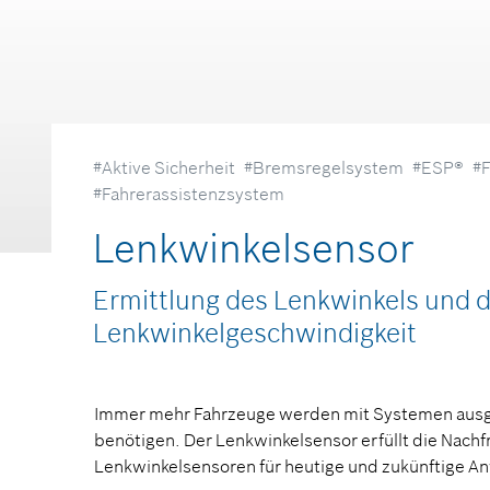
#Aktive Sicherheit
#Bremsregelsystem
#ESP®
#
#Fahrerassistenzsystem
Lenkwinkelsensor
Ermittlung des Lenkwinkels und 
Lenkwinkelgeschwindigkeit
Immer mehr Fahrzeuge werden mit Systemen ausge
benötigen. Der Lenkwinkelsensor erfüllt die Nach
Lenkwinkelsensoren für heutige und zukünftige 