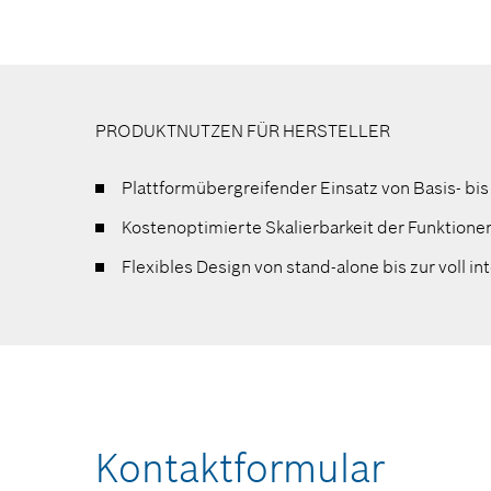
PRODUKTNUTZEN FÜR HERSTELLER
Plattformübergreifender Einsatz von Basis- bi
Kostenoptimierte Skalierbarkeit der Funktione
Flexibles Design von stand-alone bis zur voll in
Kontaktformular