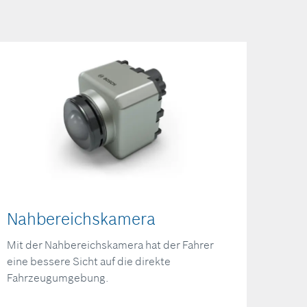
Nahbereichskamera
Mit der Nahbereichskamera hat der Fahrer
eine bessere Sicht auf die direkte
Fahrzeugumgebung.