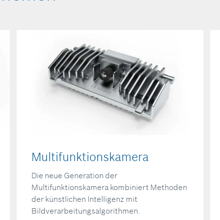
Multifunktionskamera
Die neue Generation der
Multifunktionskamera kombiniert Methoden
der künstlichen Intelligenz mit
Bildverarbeitungsalgorithmen.