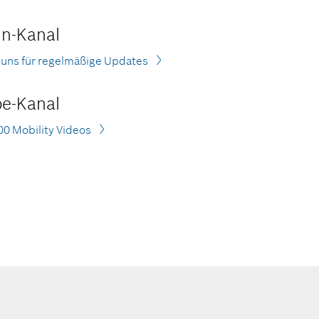
In-Kanal
 uns für regelmäßige Updates
e-Kanal
00 Mobility Videos