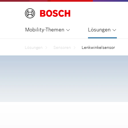
Mobility-Themen
Lösungen
Lösungen
Sensoren
Lenkwinkelsensor