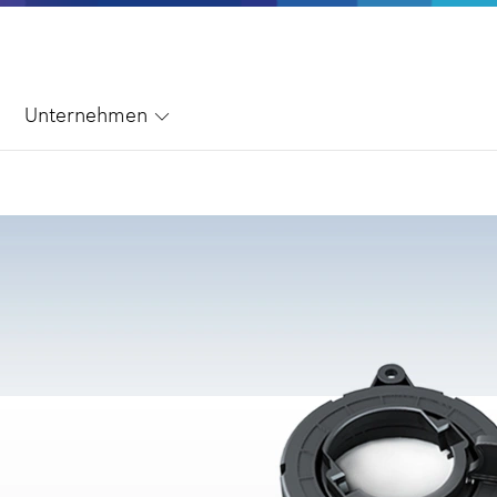
Unternehmen