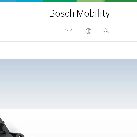
Bosch Mobility