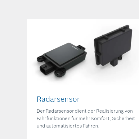
Radarsensor
Der Radarsensor dient der Realisierung von
Fahrfunktionen für mehr Komfort, Sicherheit
und automatisiertes Fahren.