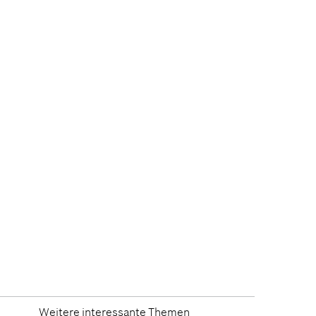
Weitere interessante Themen