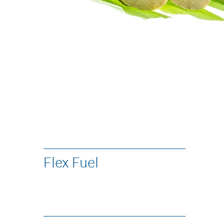
Flex Fuel