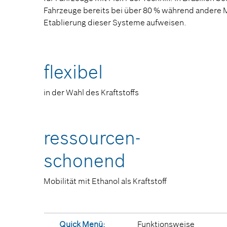
Fahrzeuge bereits bei über 80 % während andere M
Etablierung dieser Systeme aufweisen.
flexibel
in der Wahl des Kraftstoffs
ressourcen­
schonend
Mobilität mit Ethanol als Kraftstoff
Quick Menü:
Funktionsweise