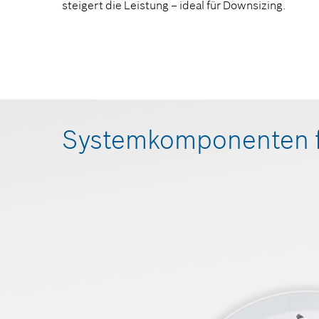
steigert die Leistung – ideal für Downsizing.
Systemkomponenten fü