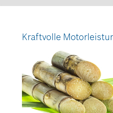
Kraftvolle Motorleist