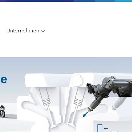
Unternehmen