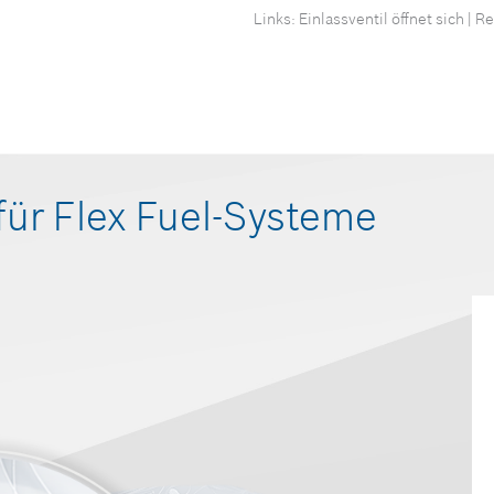
Links: Einlassventil öffnet sich | 
r Flex Fuel-Systeme