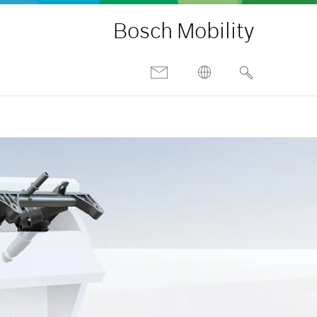
Bosch Mobility