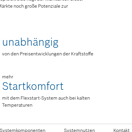
ärkte noch große Potenziale zur
unabhängig
von den Preisentwicklungen der Kraftstoffe
mehr
Startkomfort
mit dem Flexstart-System auch bei kalten
Temperaturen
Systemkomponenten
Systemnutzen
Kontakt