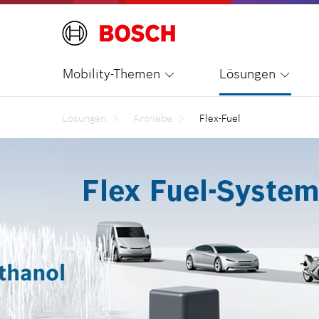
Mobility-Themen
Lösungen
Lösungen
Antriebe
Flex-Fuel