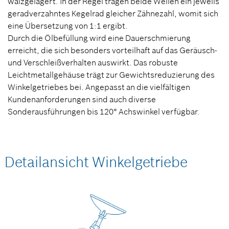
wälzgelagert. In der Regel tragen beide Wellen ein jeweils
geradverzahntes Kegelrad gleicher Zähnezahl, womit sich
eine Übersetzung von 1:1 ergibt.
Durch die Ölbefüllung wird eine Dauerschmierung
erreicht, die sich besonders vorteilhaft auf das Geräusch-
und Verschleißverhalten auswirkt. Das robuste
Leichtmetallgehäuse trägt zur Gewichtsreduzierung des
Winkelgetriebes bei. Angepasst an die vielfältigen
Kundenanforderungen sind auch diverse
Sonderausführungen bis 120° Achswinkel verfügbar.
Detailansicht Winkelgetriebe