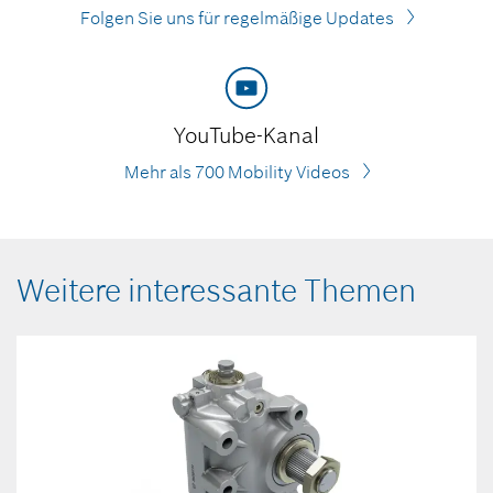
Folgen Sie uns für regelmäßige Updates
YouTube-Kanal
Mehr als 700 Mobility Videos
Weitere interessante Themen