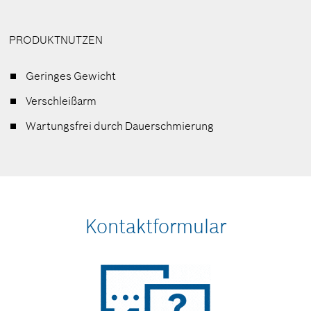
PRODUKTNUTZEN
Geringes Gewicht
Verschleißarm
Wartungsfrei durch Dauerschmierung
Kontaktformular