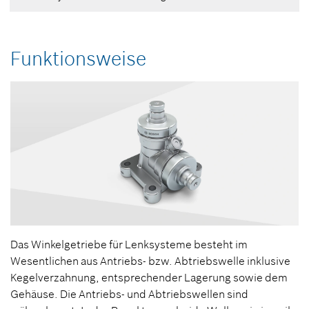
Funktionsweise
Das Winkelgetriebe für Lenksysteme besteht im
Wesentlichen aus Antriebs- bzw. Abtriebswelle inklusive
Kegelverzahnung, entsprechender Lagerung sowie dem
Gehäuse. Die Antriebs- und Abtriebswellen sind