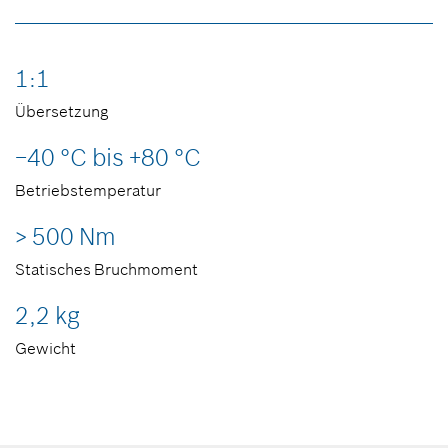
1:1
Übersetzung
−40 °C bis +80 °C
Betriebstemperatur
> 500 Nm
Statisches Bruchmoment
2,2 kg
Gewicht