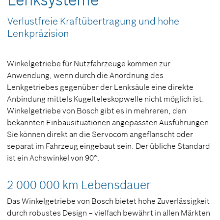
Lenksysteme
Verlustfreie Kraftübertragung und hohe
Lenkpräzision
Winkelgetriebe für Nutzfahrzeuge kommen zur
Anwendung, wenn durch die Anordnung des
Lenkgetriebes gegenüber der Lenksäule eine direkte
Anbindung mittels Kugelteleskopwelle nicht möglich ist.
Winkelgetriebe von Bosch gibt es in mehreren, den
bekannten Einbausituationen angepassten Ausführungen.
Sie können direkt an die Servocom angeflanscht oder
separat im Fahrzeug eingebaut sein. Der übliche Standard
ist ein Achswinkel von 90°.
2 000 000 km Lebensdauer
Das Winkelgetriebe von Bosch bietet hohe Zuverlässigkeit
durch robustes Design – vielfach bewährt in allen Märkten