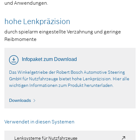
und Anwendungen.
hohe Lenkpräzision
durch spielarm eingestellte Verzahnung und geringe
Reibmomente
Infopaket zum Download
Das Winkelgetriebe der Robert Bosch Automotive Steering
GmbH für Nutzfahrzeuge bietet hohe Lenkpräzision. Hier alle
wichtigen Informationen zum Produkt herunterladen.
Downloads
Verwendet in diesen Systemen
Lenksysteme für Nutzfahrzeuge