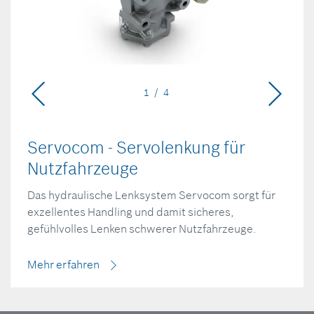
1 / 4
Servocom - Servolenkung für
Nutzfahrzeuge
Das hydraulische Lenksystem Servocom sorgt für
exzellentes Handling und damit sicheres,
gefühlvolles Lenken schwerer Nutzfahrzeuge.
Mehr erfahren