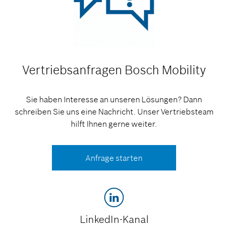
Vertriebsanfragen
Bosch Mobility
Sie haben Interesse an unseren Lösungen? Dann
schreiben Sie uns eine Nachricht. Unser Vertriebsteam
hilft Ihnen gerne weiter.
Anfrage starten
LinkedIn-Kanal