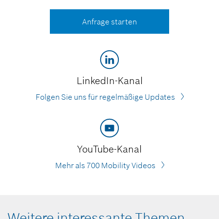
Anfrage starten
LinkedIn-Kanal
Folgen Sie uns für regelmäßige Updates
YouTube-Kanal
Mehr als 700 Mobility Videos
Weitere interessante Themen