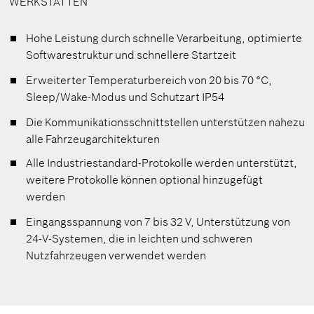
WERKSTÄTTEN
Hohe Leistung durch schnelle Verarbeitung, optimierte
Softwarestruktur und schnellere Startzeit
Erweiterter Temperaturbereich von 20 bis 70 °C,
Sleep/Wake-Modus und Schutzart IP54
Die Kommunikationsschnittstellen unterstützen nahezu
alle Fahrzeugarchitekturen
Alle Industriestandard-Protokolle werden unterstützt,
weitere Protokolle können optional hinzugefügt
werden
Eingangsspannung von 7 bis 32 V, Unterstützung von
24-V-Systemen, die in leichten und schweren
Nutzfahrzeugen verwendet werden