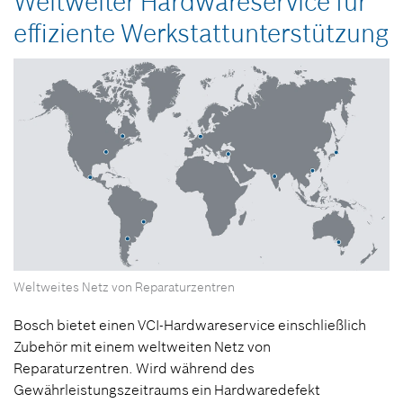
Weltweiter Hardwareservice für
effiziente Werkstattunterstützung
Weltweites Netz von Reparaturzentren
Bosch bietet einen VCI-Hardwareservice einschließlich
Zubehör mit einem weltweiten Netz von
Reparaturzentren. Wird während des
Gewährleistungszeitraums ein Hardwaredefekt