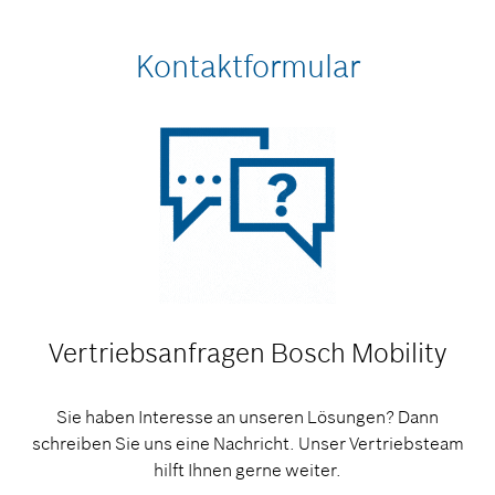
Kontaktformular
Vertriebsanfragen
Bosch Mobility
Sie haben Interesse an unseren Lösungen? Dann
schreiben Sie uns eine Nachricht. Unser Vertriebsteam
hilft Ihnen gerne weiter.