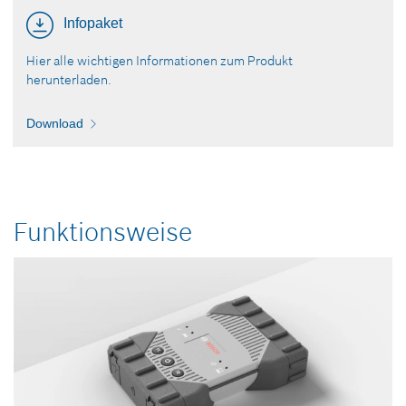
Infopaket
Hier alle wichtigen Informationen zum Produkt
herunterladen.
Download
Funktionsweise