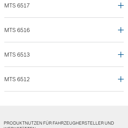
MTS 6517
MTS 6516
MTS 6513
MTS 6512
PRODUKTNUTZEN FÜR FAHRZEUGHERSTELLER UND