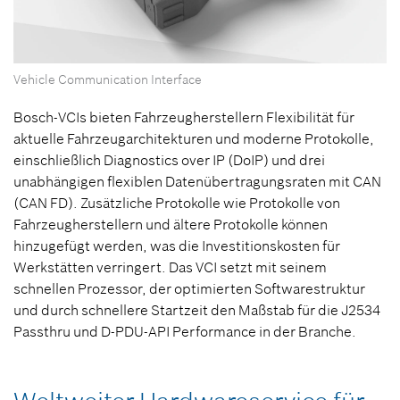
Vehicle Communication Interface
Bosch-VCIs bieten Fahrzeugherstellern Flexibilität für
aktuelle Fahrzeugarchitekturen und moderne Protokolle,
einschließlich Diagnostics over IP (DoIP) und drei
unabhängigen flexiblen Datenübertragungsraten mit CAN
(CAN FD). Zusätzliche Protokolle wie Protokolle von
Fahrzeugherstellern und ältere Protokolle können
hinzugefügt werden, was die Investitionskosten für
Werkstätten verringert. Das VCI setzt mit seinem
schnellen Prozessor, der optimierten Softwarestruktur
und durch schnellere Startzeit den Maßstab für die J2534
Passthru und D-PDU-API Performance in der Branche.