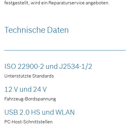
festgestellt, wird ein Reparaturservice angeboten.
Technische Daten
ISO 22900-2 und J2534-1/2
Unterstützte Standards
12 V und 24 V
Fahrzeug-Bordspannung
USB 2.0 HS und WLAN
PC-Host-Schnittstellen