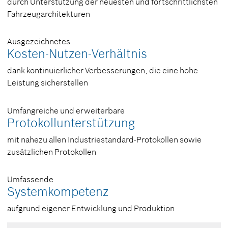
durch Unterstützung der neuesten und fortschrittlichsten
Fahrzeugarchitekturen
Ausgezeichnetes
Kosten-Nutzen-Verhältnis
dank kontinuierlicher Verbesserungen, die eine hohe
Leistung sicherstellen
Umfangreiche und erweiterbare
Protokollunterstützung
mit nahezu allen Industriestandard-Protokollen sowie
zusätzlichen Protokollen
Umfassende
Systemkompetenz
aufgrund eigener Entwicklung und Produktion