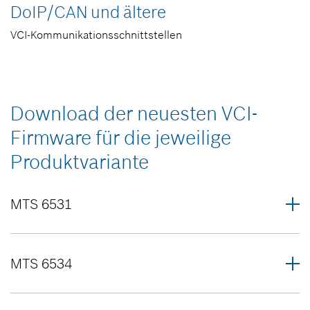
DoIP/CAN und ältere
VCI-Kommunikationsschnittstellen
Download der neuesten VCI-
Firmware für die jeweilige
Produktvariante
MTS 6531
MTS 6534