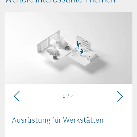
1 / 4
Ausrüstung für Werkstätten