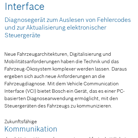
Interface
Diagnosegerät zum Auslesen von Fehlercodes
und zur Aktualisierung elektronischer
Steuergeräte
Neue Fahrzeugarchitekturen, Digitalisierung und
Mobilitätsanforderungen haben die Technik und das
Fahrzeug-Ökosystem komplexer werden lassen. Daraus
ergeben sich auch neue Anforderungen an die
Fahrzeugdiagnose. Mit dem Vehicle Communication
Interface (VCI) bietet Bosch ein Gerät, das es einer PC-
basierten Diagnoseanwendung ermöglicht, mit den
Steuergeräten des Fahrzeugs zu kommunizieren.
Zukunftsfähige
Kommunikation