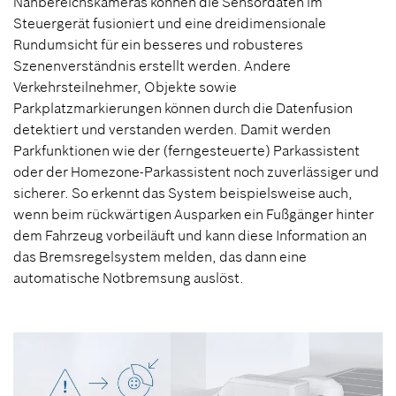
Nahbereichskameras können die Sensordaten im
Steuergerät fusioniert und eine dreidimensionale
Rundumsicht für ein besseres und robusteres
Szenenverständnis erstellt werden. Andere
Verkehrsteilnehmer, Objekte sowie
Parkplatzmarkierungen können durch die Datenfusion
detektiert und verstanden werden. Damit werden
Parkfunktionen wie der (ferngesteuerte) Parkassistent
oder der Homezone-Parkassistent noch zuverlässiger und
sicherer. So erkennt das System beispielsweise auch,
wenn beim rückwärtigen Ausparken ein Fußgänger hinter
dem Fahrzeug vorbeiläuft und kann diese Information an
das Bremsregelsystem melden, das dann eine
automatische Notbremsung auslöst.