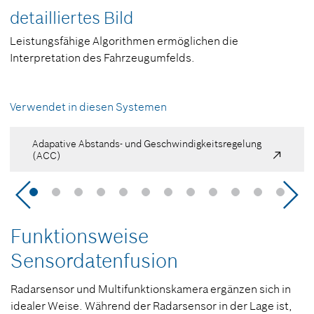
detailliertes Bild
Leistungsfähige Algorithmen ermöglichen die
Interpretation des Fahrzeugumfelds.
Verwendet in diesen Systemen
Adapative Abstands- und Geschwindigkeitsregelung
(ACC)
Funktionsweise
Sensordatenfusion
Radarsensor und Multifunktionskamera ergänzen sich in
idealer Weise. Während der Radarsensor in der Lage ist,