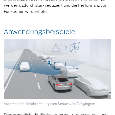
werden dadurch stark reduziert und die Performanz von
Funktionen wird erhöht.
Anwendungsbeispiele
Automatische Notbremsung zum Schutz von Fußgängern
Dies ermöglicht die Realisierung weiterer Assistenz- und