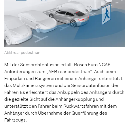
AEB rear pedestrian
Mit der Sensordatenfusion erfüllt Bosch Euro NCAP-
Anforderungen zum „AEB rear pedestrian“. Auch beim
Einparken und Rangieren mit einem Anhänger unterstützt
das Multikamerasystem und die Sensordatenfusion den
Fahrer: Es erleichtert das Ankuppeln des Anhängers durch
die gezielte Sicht auf die Anhängerkupplung und
unterstützt den Fahrer beim Rückwärtsfahren mit dem
Anhänger durch Übernahme der Querführung des
Fahrzeugs.