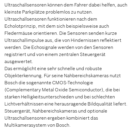
Ultraschallsensoren können dem Fahrer dabei helfen, auch
kleinste Parkplätze problemlos zu nutzen.
Ultraschallsensoren funktionieren nach dem
Echolotprinzip, mit dem sich beispielsweise auch
Fledermäuse orientieren. Die Sensoren senden kurze
Ultraschallimpulse aus, die von Hindernissen reflektiert
werden. Die Echosignale werden von den Sensoren
registriert und von einem zentralen Steuergerät
ausgewertet.
Das ermöglicht eine sehr schnelle und robuste
Objekterkennung. Für seine Nahbereichskameras nutzt
Bosch die sogenannte CMOS-Technologie
(Complementary Metal Oxide Semiconductor), die bei
starken Helligkeitsunterschieden und bei schlechten
Lichtverhältnissen eine herausragende Bildqualität liefert.
Steuergerät, Nahbereichskameras und optionale
Ultraschallsensoren ergeben kombiniert das
Multikamerasystem von Bosch.