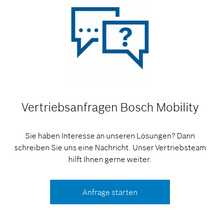
Vertriebsanfragen
Bosch Mobility
Sie haben Interesse an unseren Lösungen? Dann
schreiben Sie uns eine Nachricht. Unser Vertriebsteam
hilft Ihnen gerne weiter.
Anfrage starten