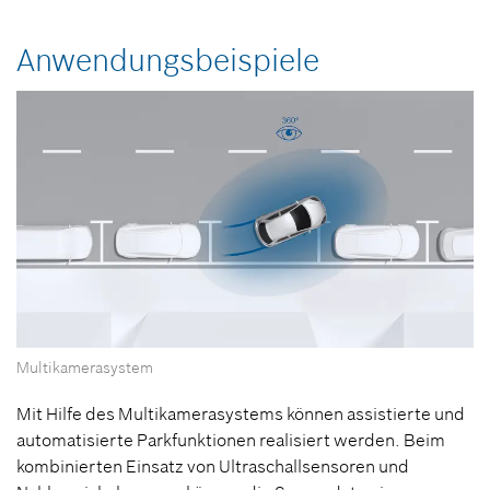
Anwendungsbeispiele
Multikamerasystem
Mit Hilfe des Multikamerasystems können assistierte und
automatisierte Parkfunktionen realisiert werden. Beim
kombinierten Einsatz von Ultraschallsensoren und