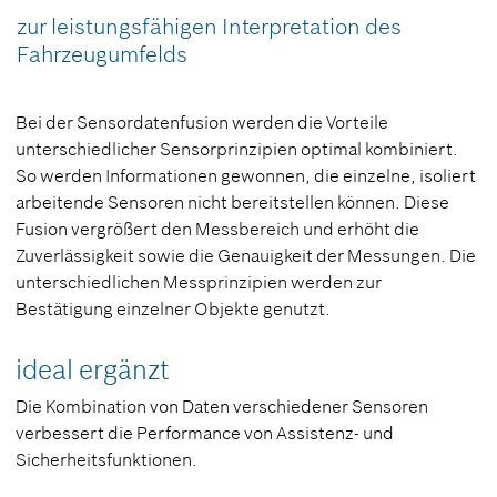
zur leistungsfähigen Interpretation des
Fahrzeugumfelds
Bei der Sensordatenfusion werden die Vorteile
unterschiedlicher Sensorprinzipien optimal kombiniert.
So werden Informationen gewonnen, die einzelne, isoliert
arbeitende Sensoren nicht bereitstellen können. Diese
Fusion vergrößert den Messbereich und erhöht die
Zuverlässigkeit sowie die Genauigkeit der Messungen. Die
unterschiedlichen Messprinzipien werden zur
Bestätigung einzelner Objekte genutzt.
ideal ergänzt
Die Kombination von Daten verschiedener Sensoren
verbessert die Performance von Assistenz- und
Sicherheitsfunktionen.