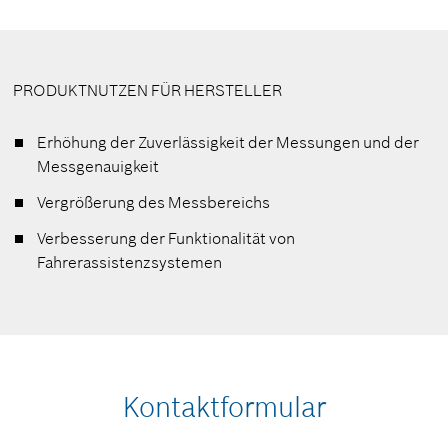
PRODUKTNUTZEN FÜR HERSTELLER
Erhöhung der Zuverlässigkeit der Messungen und der
Messgenauigkeit
Vergrößerung des Messbereichs
Verbesserung der Funktionalität von
Fahrerassistenzsystemen
Kontaktformular