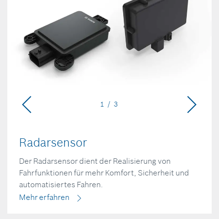
1 / 3
Radarsensor
Der Radarsensor dient der Realisierung von
Fahrfunktionen für mehr Komfort, Sicherheit und
automatisiertes Fahren.
Mehr erfahren