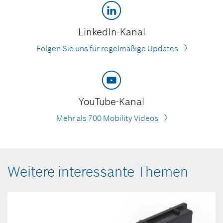
LinkedIn-Kanal
Folgen Sie uns für regelmäßige Updates
YouTube-Kanal
Mehr als 700 Mobility Videos
Weitere interessante Themen