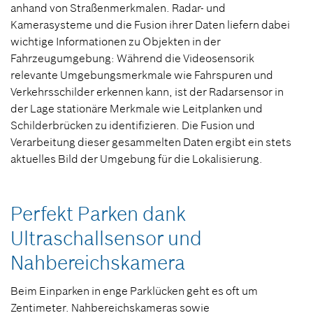
anhand von Straßenmerkmalen. Radar- und
Kamerasysteme und die Fusion ihrer Daten liefern dabei
wichtige Informationen zu Objekten in der
Fahrzeugumgebung: Während die Videosensorik
relevante Umgebungsmerkmale wie Fahrspuren und
Verkehrsschilder erkennen kann, ist der Radarsensor in
der Lage stationäre Merkmale wie Leitplanken und
Schilderbrücken zu identifizieren. Die Fusion und
Verarbeitung dieser gesammelten Daten ergibt ein stets
aktuelles Bild der Umgebung für die Lokalisierung.
Perfekt Parken dank
Ultraschallsensor und
Nahbereichskamera
Beim Einparken in enge Parklücken geht es oft um
Zentimeter. Nahbereichskameras sowie