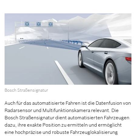
Bosch Straßensignatur
Auch für das automatisierte Fahren ist die Datenfusion von
Radarsensor und Multifunktionskamera relevant. Die
Bosch Straßensignatur dient automatisierten Fahrzeugen
dazu, ihre exakte Position zu ermitteln und ermöglicht
eine hochpräzise und robuste Fahrzeuglokalisierung