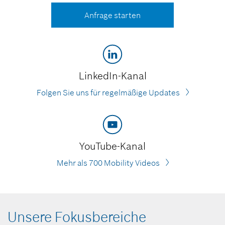
Anfrage starten
LinkedIn-Kanal
Folgen Sie uns für regelmäßige Updates
YouTube-Kanal
Mehr als 700 Mobility Videos
Unsere Fokusbereiche