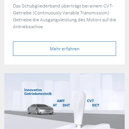
Das Schubgliederband überträgt bei einem CVT-
Getriebe (Continuously Variable Transmission)
Getriebe die Ausgangsleistung des Motors auf die
Antriebsachse.
Mehr erfahren