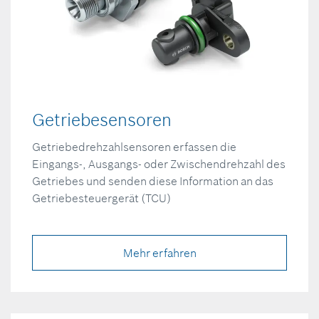
Getriebesensoren
Getriebedrehzahlsensoren erfassen die
Eingangs-, Ausgangs- oder Zwischendrehzahl des
Getriebes und senden diese Information an das
Getriebesteuergerät (TCU)
Mehr erfahren