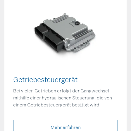
Getriebesteuergerät
Bei vielen Getrieben erfolgt der Gangwechsel
mithilfe einer hydraulischen Steuerung, die von
einem Getriebesteuergerät betätigt wird.
Mehr erfahren