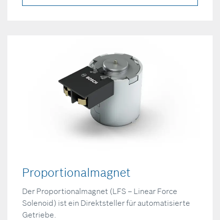
Proportionalmagnet
Der Proportionalmagnet (LFS – Linear Force
Solenoid) ist ein Direktsteller für automatisierte
Getriebe.