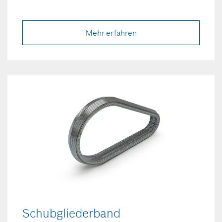
Mehr erfahren
Schubgliederband