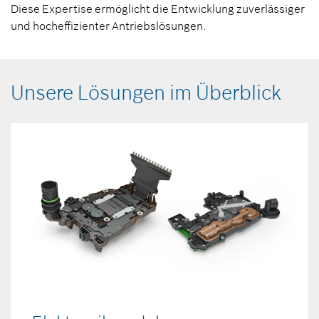
Diese Expertise ermöglicht die Entwicklung zuverlässiger
und hocheffizienter Antriebslösungen.
Unsere Lösungen im Überblick