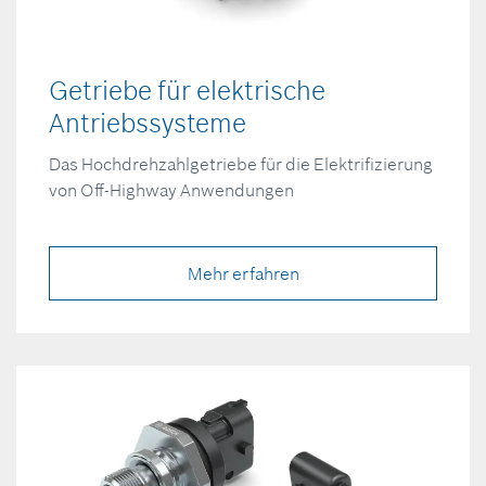
Getriebe für elektrische
Antriebssysteme
Das Hochdrehzahlgetriebe für die Elektrifizierung
von Off-Highway Anwendungen
Mehr erfahren