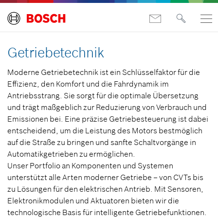
Getriebetechnik
Moderne Getriebetechnik ist ein Schlüsselfaktor für die
Effizienz, den Komfort und die Fahrdynamik im
Antriebsstrang. Sie sorgt für die optimale Übersetzung
und trägt maßgeblich zur Reduzierung von Verbrauch und
Emissionen bei. Eine präzise Getriebesteuerung ist dabei
entscheidend, um die Leistung des Motors bestmöglich
auf die Straße zu bringen und sanfte Schaltvorgänge in
Automatikgetrieben zu ermöglichen.
Unser Portfolio an Komponenten und Systemen
unterstützt alle Arten moderner Getriebe – von CVTs bis
zu Lösungen für den elektrischen Antrieb. Mit Sensoren,
Elektronikmodulen und Aktuatoren bieten wir die
technologische Basis für intelligente Getriebefunktionen.