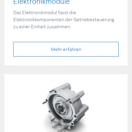
Elektronikmodule
Das Elektronikmodul fasst die
Elektronikkomponenten der Getriebesteuerung
zu einer Einheit zusammen.
Mehr erfahren