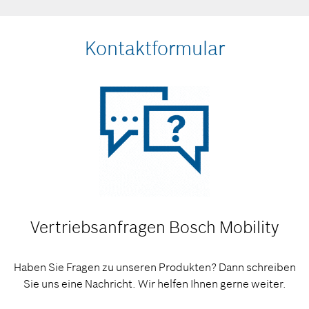
Kontaktformular
Vertriebsanfragen
Bosch Mobility
Haben Sie Fragen zu unseren Produkten? Dann schreiben
Sie uns eine Nachricht. Wir helfen Ihnen gerne weiter.