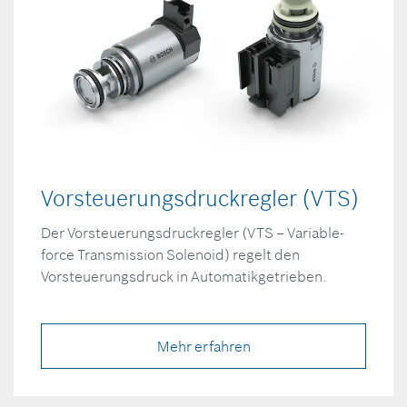
Vorsteuerungsdruckregler (VTS)
Der Vorsteuerungsdruckregler (VTS – Variable-
force Transmission Solenoid) regelt den
Vorsteuerungsdruck in Automatikgetrieben.
Mehr erfahren