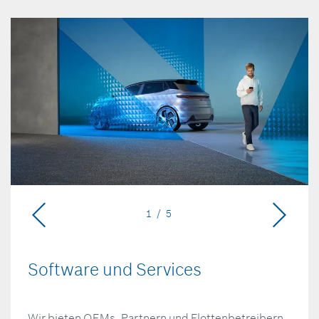
1 / 5
Software und Services
Wir bieten OEMs, Partnern und Flottenbetreibern