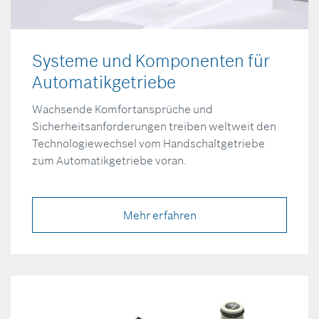
Systeme und Komponenten für
Automatikgetriebe
Wachsende Komfortansprüche und
Sicherheitsanforderungen treiben weltweit den
Technologiewechsel vom Handschaltgetriebe
zum Automatikgetriebe voran.
Mehr erfahren