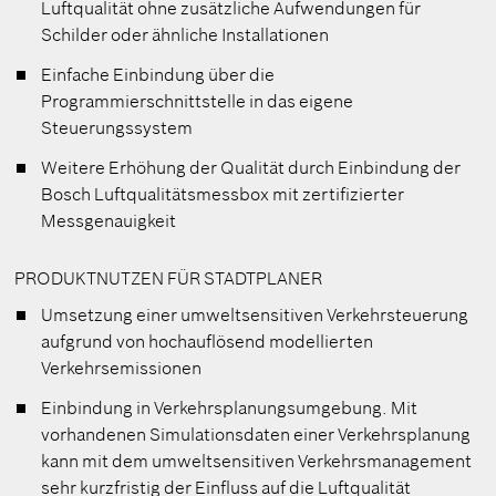
Luftqualität ohne zusätzliche Aufwendungen für
Schilder oder ähnliche Installationen
Einfache Einbindung über die
Programmierschnittstelle in das eigene
Steuerungssystem
Weitere Erhöhung der Qualität durch Einbindung der
Bosch Luftqualitätsmessbox mit zertifizierter
Messgenauigkeit
PRODUKTNUTZEN FÜR STADTPLANER
Umsetzung einer umweltsensitiven Verkehrsteuerung
aufgrund von hochauflösend modellierten
Verkehrsemissionen
Einbindung in Verkehrsplanungsumgebung. Mit
vorhandenen Simulationsdaten einer Verkehrsplanung
kann mit dem umweltsensitiven Verkehrsmanagement
sehr kurzfristig der Einfluss auf die Luftqualität