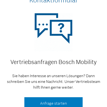
Kontaktformular
Vertriebsanfragen
Bosch Mobility
Sie haben Interesse an unseren Lösungen? Dann
schreiben Sie uns eine Nachricht. Unser Vertriebsteam
hilft Ihnen gerne weiter.
Anfrage starten