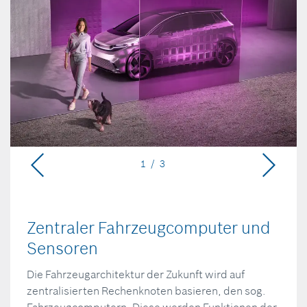
1 / 3
Zentraler Fahrzeugcomputer und
Sensoren
Die Fahrzeugarchitektur der Zukunft wird auf
zentralisierten Rechenknoten basieren, den sog.