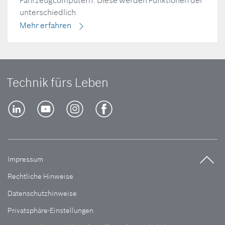
Fahrzeugcomputern. Diese werden Funktionen der
unterschiedlich
Mehr erfahren
Technik fürs Leben
Impressum
Rechtliche Hinweise
Datenschutzhinweise
Privatsphäre-Einstellungen