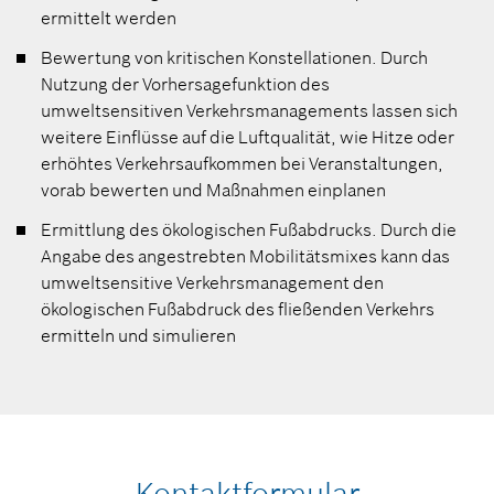
ermittelt werden
Bewertung von kritischen Konstellationen. Durch
Nutzung der Vorhersagefunktion des
umweltsensitiven Verkehrsmanagements lassen sich
weitere Einflüsse auf die Luftqualität, wie Hitze oder
erhöhtes Verkehrsaufkommen bei Veranstaltungen,
vorab bewerten und Maßnahmen einplanen
Ermittlung des ökologischen Fußabdrucks. Durch die
Angabe des angestrebten Mobilitätsmixes kann das
umweltsensitive Verkehrsmanagement den
ökologischen Fußabdruck des fließenden Verkehrs
ermitteln und simulieren