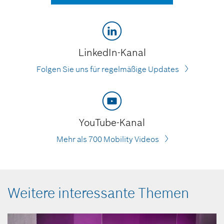
LinkedIn-Kanal
Folgen Sie uns für regelmäßige Updates
YouTube-Kanal
Mehr als 700 Mobility Videos
Weitere interessante Themen