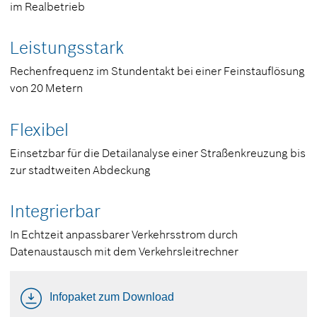
im Realbetrieb
Leistungsstark
Rechenfrequenz im Stundentakt bei einer Feinstauflösung
von 20 Metern
Flexibel
Einsetzbar für die Detailanalyse einer Straßenkreuzung bis
zur stadtweiten Abdeckung
Integrierbar
In Echtzeit anpassbarer Verkehrsstrom durch
Datenaustausch mit dem Verkehrsleitrechner
Infopaket zum Download