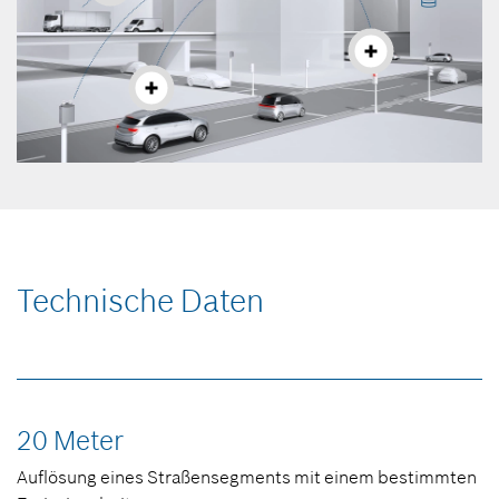
Technische Daten
20 Meter
Auflösung eines Straßensegments mit einem bestimmten