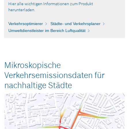
Hier alle wichtigen Informationen zum Produkt
herunterladen.
Verkehrsoptimierer
Städte- und Verkehrsplaner
Umweltdienstleister im Bereich Luftqualität
Mikroskopische
Verkehrsemissionsdaten für
nachhaltige Städte