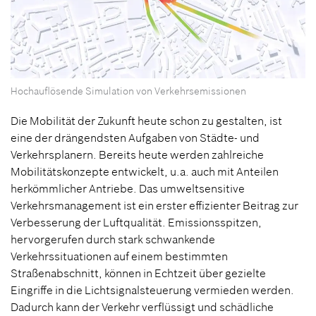
Hochauflösende Simulation von Verkehrsemissionen
Die Mobilität der Zukunft heute schon zu gestalten, ist
eine der drängendsten Aufgaben von Städte- und
Verkehrsplanern. Bereits heute werden zahlreiche
Mobilitätskonzepte entwickelt, u.a. auch mit Anteilen
herkömmlicher Antriebe. Das umweltsensitive
Verkehrsmanagement ist ein erster effizienter Beitrag zur
Verbesserung der Luftqualität. Emissionsspitzen,
hervorgerufen durch stark schwankende
Verkehrssituationen auf einem bestimmten
Straßenabschnitt, können in Echtzeit über gezielte
Eingriffe in die Lichtsignalsteuerung vermieden werden.
Dadurch kann der Verkehr verflüssigt und schädliche