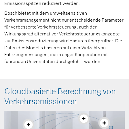
Emissionsspitzen reduziert werden.
Bosch bietet mit dem umweltsensitiven
Verkehrsmanagement nicht nur entscheidende Parameter
für verbesserte Verkehrssteuerung, auch der
Wirkungsgrad alternativer Verkehrssteuerungskonzepte
zur Emissionsreduzierung wird dadurch überprüfbar. Die
Daten des Modells basieren auf einer Vielzahl von
Fahrzeugmessungen, die in enger Kooperation mit
führenden Universitäten durchgeführt wurden.
Cloudbasierte Berechnung von
Verkehrsemissionen