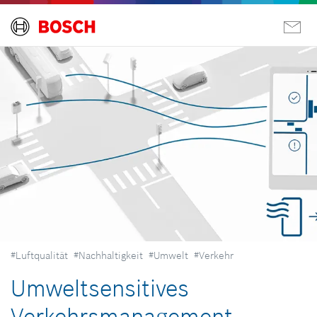
#Luftqualität
#Nachhaltigkeit
#Umwelt
#Verkehr
Umweltsensitives