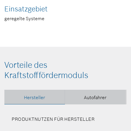
Einsatzgebiet
geregelte Systeme
Vorteile des
Kraftstofffördermoduls
Hersteller
Autofahrer
PRODUKTNUTZEN FÜR HERSTELLER