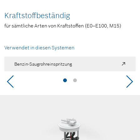
Kraftstoffbeständig
für sämtliche Arten von Kraftstoffen
(E0–E100, M15)
Verwendet in diesen Systemen
Benzin-Saugrohreinspritzung