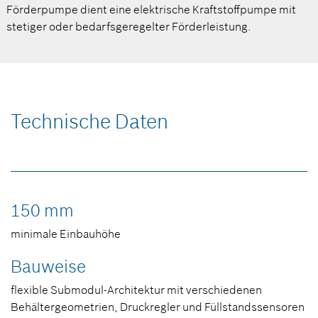
Förderpumpe dient eine elektrische Kraftstoffpumpe mit
stetiger oder bedarfsgeregelter Förderleistung.
Technische Daten
150 mm
minimale Einbauhöhe
Bauweise
flexible Submodul-Architektur mit verschiedenen
Behältergeometrien, Druckregler und Füllstandssensoren