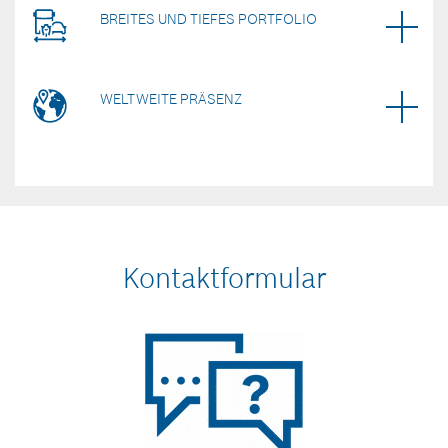
BREITES UND TIEFES PORTFOLIO
WELTWEITE PRÄSENZ
Kontaktformular