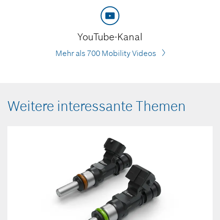
YouTube-Kanal
Mehr als 700 Mobility Videos
Weitere interessante Themen