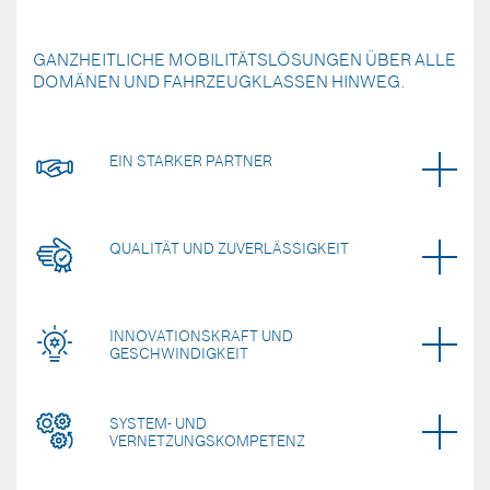
GANZHEITLICHE MOBILITÄTSLÖSUNGEN ÜBER ALLE
DOMÄNEN UND FAHRZEUGKLASSEN HINWEG.
EIN STARKER PARTNER
QUALITÄT UND ZUVERLÄSSIGKEIT
INNOVATIONSKRAFT UND
GESCHWINDIGKEIT
SYSTEM- UND
VERNETZUNGSKOMPETENZ