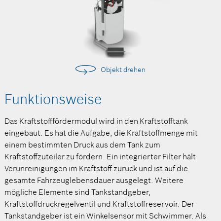
Objekt drehen
Funktionsweise
Das Kraftstofffördermodul wird in den Kraftstofftank
eingebaut. Es hat die Aufgabe, die Kraftstoffmenge mit
einem bestimmten Druck aus dem Tank zum
Kraftstoffzuteiler zu fördern. Ein integrierter Filter hält
Verunreinigungen im Kraftstoff zurück und ist auf die
gesamte Fahrzeuglebensdauer ausgelegt. Weitere
mögliche Elemente sind Tankstandgeber,
Kraftstoffdruckregelventil und Kraftstoffreservoir.
Der
Tankstandgeber ist ein Winkelsensor mit Schwimmer. Als