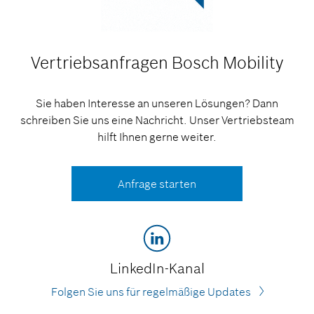
Vertriebsanfragen
Bosch Mobility
Sie haben Interesse an unseren Lösungen? Dann
schreiben Sie uns eine Nachricht. Unser Vertriebsteam
hilft Ihnen gerne weiter.
Anfrage starten
LinkedIn-Kanal
Folgen Sie uns für regelmäßige Updates