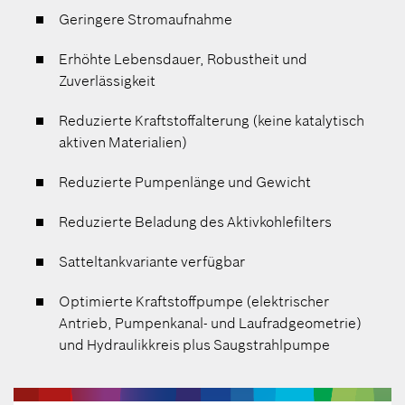
Geringere Stromaufnahme
Erhöhte Lebensdauer, Robustheit und
Zuverlässigkeit
Reduzierte Kraftstoffalterung (keine katalytisch
aktiven Materialien)
Reduzierte Pumpenlänge und Gewicht
Reduzierte Beladung des Aktivkohlefilters
Satteltankvariante verfügbar
Optimierte Kraftstoffpumpe (elektrischer
Antrieb, Pumpenkanal- und Laufradgeometrie)
und Hydraulikkreis plus Saugstrahlpumpe