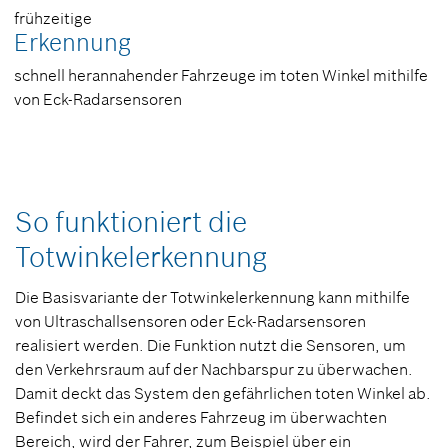
frühzeitige
Erkennung
schnell herannahender Fahrzeuge im toten Winkel mithilfe
von Eck-Radarsensoren
So funktioniert die
Totwinkelerkennung
Die Basisvariante der Totwinkelerkennung kann mithilfe
von Ultraschallsensoren oder Eck-Radarsensoren
realisiert werden. Die Funktion nutzt die Sensoren, um
den Verkehrsraum auf der Nachbarspur zu überwachen.
Damit deckt das System den gefährlichen toten Winkel ab.
Befindet sich ein anderes Fahrzeug im überwachten
Bereich, wird der Fahrer, zum Beispiel über ein