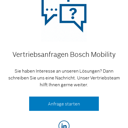
Vertriebsanfragen
Bosch Mobility
Sie haben Interesse an unseren Lösungen? Dann
schreiben Sie uns eine Nachricht. Unser Vertriebsteam
hilft Ihnen gerne weiter.
Anfrage starten