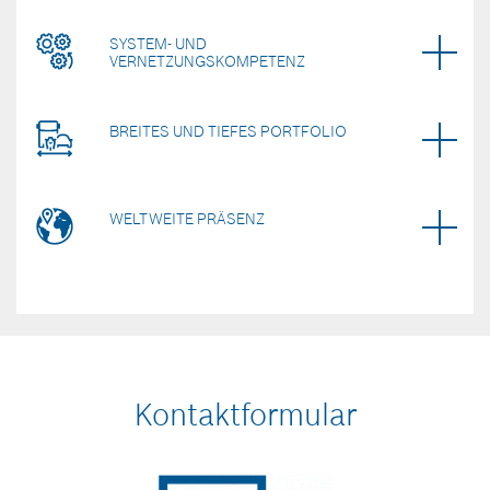
SYSTEM- UND
VERNETZUNGSKOMPETENZ
BREITES UND TIEFES PORTFOLIO
WELTWEITE PRÄSENZ
Kontaktformular