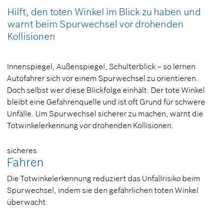
Hilft, den toten Winkel im Blick zu haben und
warnt beim Spurwechsel vor drohenden
Kollisionen
Innenspiegel, Außenspiegel, Schulterblick – so lernen
Autofahrer sich vor einem Spurwechsel zu orientieren.
Doch selbst wer diese Blickfolge einhält: Der tote Winkel
bleibt eine Gefahrenquelle und ist oft Grund für schwere
Unfälle. Um Spurwechsel sicherer zu machen, warnt die
Totwinkelerkennung vor drohenden Kollisionen.
sicheres
Fahren
Die Totwinkelerkennung reduziert das Unfallrisiko beim
Spurwechsel, indem sie den gefährlichen toten Winkel
überwacht.