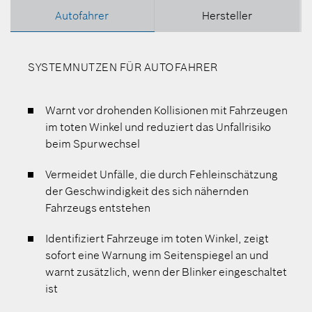
Autofahrer
Hersteller
SYSTEMNUTZEN FÜR AUTOFAHRER
Warnt vor drohenden Kollisionen mit Fahrzeugen
im toten Winkel und reduziert das Unfallrisiko
beim Spurwechsel
Vermeidet Unfälle, die durch Fehleinschätzung
der Geschwindigkeit des sich nähernden
Fahrzeugs entstehen
Identifiziert Fahrzeuge im toten Winkel, zeigt
sofort eine Warnung im Seitenspiegel an und
warnt zusätzlich, wenn der Blinker eingeschaltet
ist