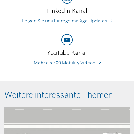
LinkedIn-Kanal
Folgen Sie uns für regelmäßige Updates
YouTube-Kanal
Mehr als 700 Mobility Videos
Weitere interessante Themen