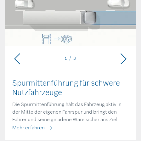
1 / 3
Spurmittenführung für schwere
Nutzfahrzeuge
Die Spurmittenführung hält das Fahrzeug aktiv in
der Mitte der eigenen Fahrspur und bringt den
Fahrer und seine geladene Ware sicher ans Ziel.
Mehr erfahren