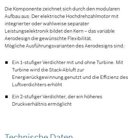
Die Komponente zeichnet sich durch den modularen
Aufbau aus: Der elektrische Hochdrehzahlmotor mit
integrierter oder wahlweise separater
Leistungselektronik bildet den Kern – das variable
Aerodesign die gewünschte Flexibilität.
Mögliche Ausführungsvarianten des Aerodesigns sind:
Ein 1-stufiger Verdichter mit und ohne Turbine. Mit
Turbine wird die Stack-Abluft zur
Energierückgewinnung genutzt und die Effizienz des
Luftverdichters erhöht
Ein 2-stufiger Verdichter, der ein höheres
Druckverhältnis ermöglicht
Technische Daten