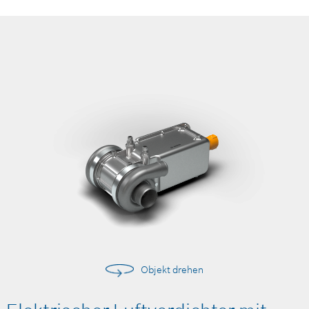
Objekt drehen