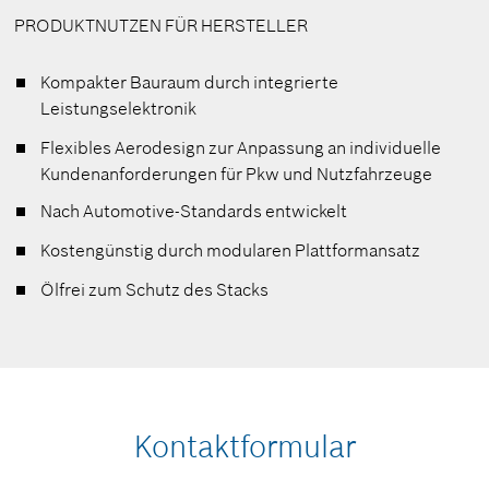
PRODUKTNUTZEN FÜR HERSTELLER
Kompakter Bauraum durch integrierte
Leistungselektronik
Flexibles Aerodesign zur Anpassung an individuelle
Kundenanforderungen für Pkw und Nutzfahrzeuge
Nach Automotive-Standards entwickelt
Kostengünstig durch modularen Plattformansatz
Ölfrei zum Schutz des Stacks
Kontaktformular