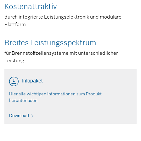
Kostenattraktiv
durch integrierte Leistungselektronik und modulare
Plattform
Breites Leistungsspektrum
für Brennstoffzellensysteme mit unterschiedlicher
Leistung
Infopaket
Hier alle wichtigen Informationen zum Produkt
herunterladen.
Download