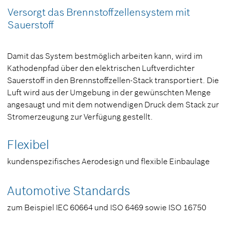
Versorgt das Brennstoffzellensystem mit
Sauerstoff
Damit das System bestmöglich arbeiten kann, wird im
Kathodenpfad über den elektrischen Luftverdichter
Sauerstoff in den Brennstoffzellen-Stack transportiert. Die
Luft wird aus der Umgebung in der gewünschten Menge
angesaugt und mit dem notwendigen Druck dem Stack zur
Stromerzeugung zur Verfügung gestellt.
Flexibel
kundenspezifisches Aerodesign und flexible Einbaulage
Automotive Standards
zum Beispiel IEC 60664 und ISO 6469 sowie ISO 16750