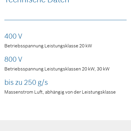
400 V
Betriebsspannung Leistungsklasse 20 kW
800 V
Betriebsspannung Leistungsklassen 20 kW, 30 kW
bis zu 250 g/s
Massenstrom Luft, abhängig von der Leistungsklasse