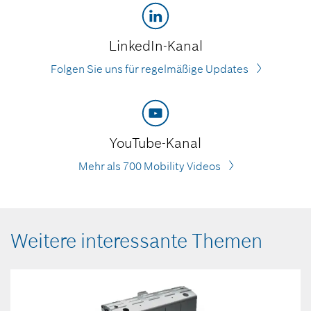
LinkedIn-Kanal
Folgen Sie uns für regelmäßige Updates
YouTube-Kanal
Mehr als 700 Mobility Videos
Weitere interessante Themen