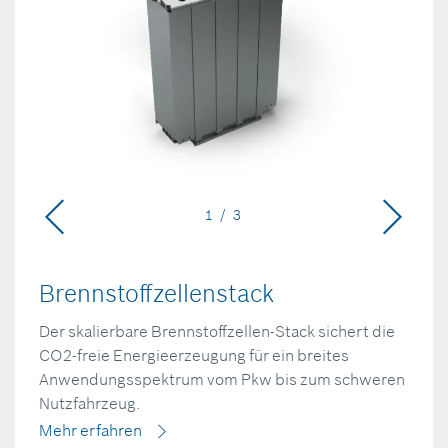
1 / 3
Brennstoffzellenstack
Der skalierbare Brennstoffzellen-Stack sichert die
CO2-freie Energieerzeugung für ein breites
Anwendungsspektrum vom Pkw bis zum schweren
Nutzfahrzeug.
Mehr erfahren