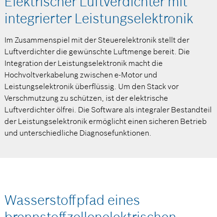
Elektrischer Luftverdichter mit
integrierter Leistungselektronik
Im Zusammenspiel mit der Steuerelektronik stellt der
Luftverdichter die gewünschte Luftmenge bereit. Die
Integration der Leistungselektronik macht die
Hochvoltverkabelung zwischen e-Motor und
Leistungselektronik überflüssig. Um den Stack vor
Verschmutzung zu schützen, ist der elektrische
Luftverdichter ölfrei. Die Software als integraler Bestandteil
der Leistungselektronik ermöglicht einen sicheren Betrieb
und unterschiedliche Diagnosefunktionen.
Wasserstoffpfad eines