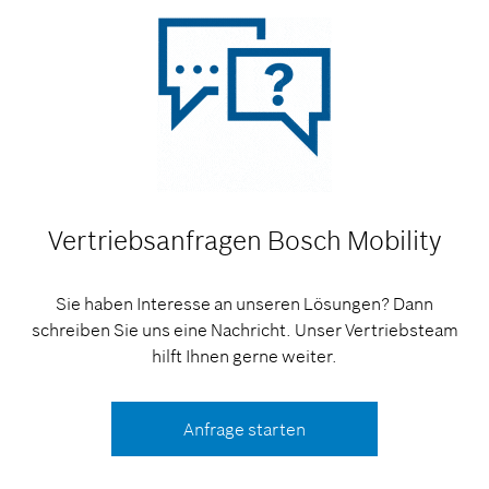
Vertriebsanfragen
Bosch Mobility
Sie haben Interesse an unseren Lösungen? Dann
schreiben Sie uns eine Nachricht. Unser Vertriebsteam
hilft Ihnen gerne weiter.
Anfrage starten