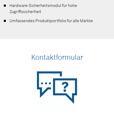
Hardware-Sicherheitsmodul für hohe
Zugriffssicherheit
Umfassendes Produktportfolio für alle Märkte
Kontaktformular