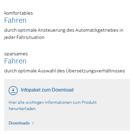
komfortables
Fahren
durch optimale Ansteuerung des Automatikgetriebes in
jeder Fahrsituation
sparsames
Fahren
durch optimale Auswahl des Übersetzungsverhältnisses
Infopaket zum Download
Hier alle wichtigen Informationen zum Produkt
herunterladen.
Downloads