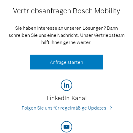
Vertriebsanfragen
Bosch Mobility
Sie haben Interesse an unseren Lösungen? Dann
schreiben Sie uns eine Nachricht. Unser Vertriebsteam
hilft Ihnen gerne weiter.
Anfrage starten
LinkedIn-Kanal
Folgen Sie uns für regelmäßige Updates