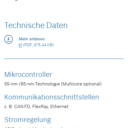
Technische Daten
Mehr erfahren
(PDF, 375,44 KB)
Mikrocontroller
55-nm-/65-nm-Technologie (Multicore optional)
Kommunikationsschnittstellen
z. B. CAN FD, FlexRay, Ethernet
Stromregelung