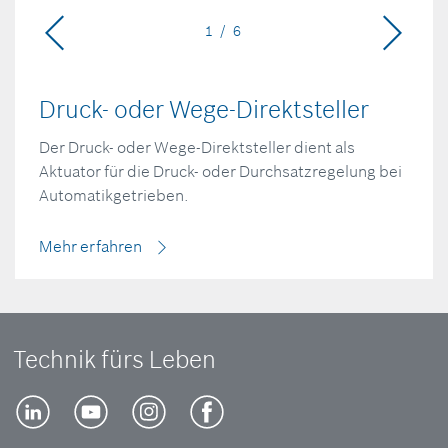
1 / 6
Druck- oder Wege-Direktsteller
Der Druck- oder Wege-Direktsteller dient als
Aktuator für die Druck- oder Durchsatzregelung bei
Automatikgetrieben.
Mehr erfahren
Technik fürs Leben