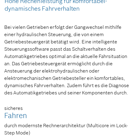
Hohe Rechenleistung für komfortabel-
dynamisches Fahrverhalten
Bei vielen Getrieben erfolgt der Gangwechsel mithilfe
einer hydraulischen Steuerung, die von einem
Getriebesteuergerät betätigt wird. Eine intelligente
Steuerungssoftware passt das Schaltverhalten des
Automatikgetriebes optimal an die aktuelle Fahrsituation
an. Das Getriebesteuergerät ermöglicht durch die
Ansteuerung der elektrohydraulischen oder
elektromechanischen Getriebesteller ein komfortables,
dynamisches Fahrverhalten. Zudem führt es die Diagnose
des Automatikgetriebes und seiner Komponenten durch.
sicheres
Fahren
durch modernste Rechnerarchitektur (Multicore im Lock-
Step Mode)