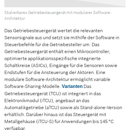
Skalierbares Getriebesteuergerät mit modularer Software-
Architektur
Das Getriebesteuergerät wertet die relevanten
Sensorsignale aus und setzt sie mithilfe der Software in
Steuerbefehle für die Getriebesteller um. Das
Getriebesteuergerät enthält einen Mikrocontroller,
optimierte applikationsspezifische integrierte
Schaltkreise (ASICs), Eingänge für die Sensoren sowie
Endstufen für die Ansteuerung der Aktoren. Eine
modulare Software-Architektur ermöglicht variable
Software-Sharing-Modelle.
Das
Varianten
Getriebesteuergerät (TCU) ist integriert in das
Elektronikmodul (iTCU), angebaut an das
Automatikgetriebe (aTCU) sowie als Stand-alone-Version
erhältlich. Darüber hinaus ist das Steuergerät mit
Metallgehäuse (iTCU-S) für Anwendungen bis 145 °C
verfügbar.