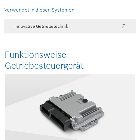
Verwendet in diesen Systemen
Innovative Getriebetechnik
Funktionsweise
Getriebesteuergerät