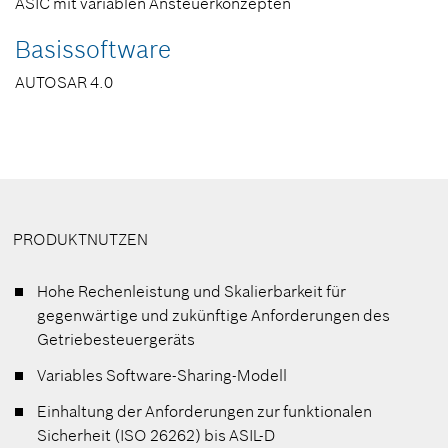
ASIC mit variablen Ansteuerkonzepten
Basissoftware
AUTOSAR 4.0
PRODUKTNUTZEN
Hohe Rechenleistung und Skalierbarkeit für
gegenwärtige und
zukünftige Anforderungen des
Getriebesteuergeräts
Variables Software-Sharing-Modell
Einhaltung der Anforderungen zur funktionalen
Sicherheit
(ISO 26262) bis ASIL-D