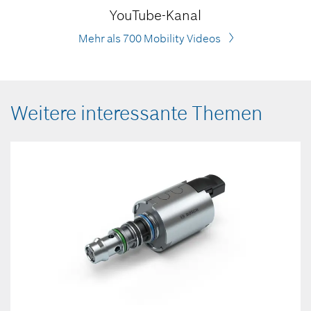
YouTube-Kanal
Mehr als 700 Mobility Videos
Weitere interessante Themen