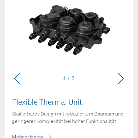
1 / 3
Flexible Thermal Unit
Skalierbares Design mit reduziertem Bauraum und
geringerer Komplexität bei hoher Funktionalität
Mehr erfahren