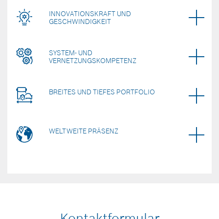
INNOVATIONSKRAFT UND
GESCHWINDIGKEIT
SYSTEM- UND
VERNETZUNGSKOMPETENZ
BREITES UND TIEFES PORTFOLIO
WELTWEITE PRÄSENZ
Kontaktformular