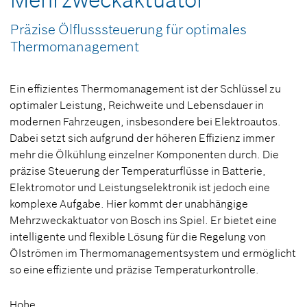
Mehrzweckaktuator
Präzise Ölflusssteuerung für optimales
Thermomanagement
Ein effizientes Thermomanagement ist der Schlüssel zu
optimaler Leistung, Reichweite und Lebensdauer in
modernen Fahrzeugen, insbesondere bei Elektroautos.
Dabei setzt sich aufgrund der höheren Effizienz immer
mehr die Ölkühlung einzelner Komponenten durch. Die
präzise Steuerung der Temperaturflüsse in Batterie,
Elektromotor und Leistungselektronik ist jedoch eine
komplexe Aufgabe. Hier kommt der unabhängige
Mehrzweckaktuator von Bosch ins Spiel. Er bietet eine
intelligente und flexible Lösung für die Regelung von
Ölströmen im Thermomanagementsystem und ermöglicht
so eine effiziente und präzise Temperaturkontrolle.
Hohe