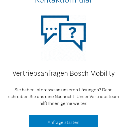
Vertriebsanfragen
Bosch Mobility
Sie haben Interesse an unseren Lösungen? Dann
schreiben Sie uns eine Nachricht. Unser Vertriebsteam
hilft Ihnen gerne weiter.
Anfrage starten