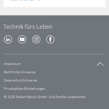
Technik fürs Leben
Impressum
Rechtliche Hinweise
Datenschutzhinweise
Privatsphäre-Einstellungen
© 2026 Robert Bosch GmbH. Alle Rechte vorbehalten.