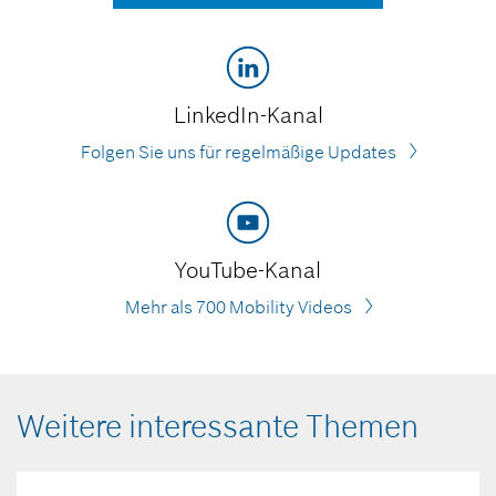
LinkedIn-Kanal
Folgen Sie uns für regelmäßige Updates
YouTube-Kanal
Mehr als 700 Mobility Videos
Weitere interessante Themen