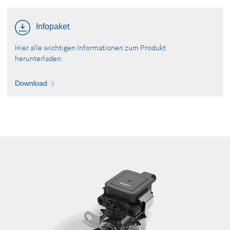
Infopaket
Hier alle wichtigen Informationen zum Produkt
herunterladen.
Download