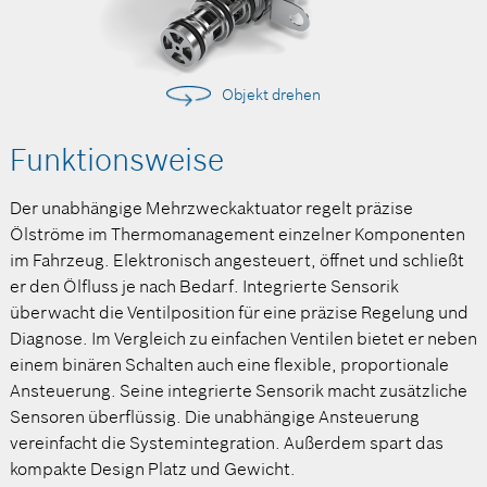
Objekt drehen
Funktionsweise
Der unabhängige Mehrzweckaktuator regelt präzise
Ölströme im Thermomanagement einzelner Komponenten
im Fahrzeug. Elektronisch angesteuert, öffnet und schließt
er den Ölfluss je nach Bedarf. Integrierte Sensorik
überwacht die Ventilposition für eine präzise Regelung und
Diagnose. Im Vergleich zu einfachen Ventilen bietet er neben
einem binären Schalten auch eine flexible, proportionale
Ansteuerung. Seine integrierte Sensorik macht zusätzliche
Sensoren überflüssig. Die unabhängige Ansteuerung
vereinfacht die Systemintegration. Außerdem spart das
kompakte Design Platz und Gewicht.