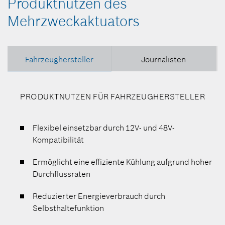
Produktnutzen des
Mehrzweckaktuators
Fahrzeughersteller
Journalisten
PRODUKTNUTZEN FÜR FAHRZEUGHERSTELLER
Flexibel einsetzbar durch 12V- und 48V-
Kompatibilität
Ermöglicht eine effiziente Kühlung aufgrund hoher
Durchflussraten
Reduzierter Energieverbrauch durch
Selbsthaltefunktion