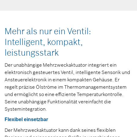
Mehr als nur ein Ventil:
Intelligent, kompakt,
leistungsstark
Der unabhängige Mehrzweckaktuator integriert ein
elektronisch gesteuertes Ventil, intelligente Sensorik und
Ansteuerelektronik in einem kompakten Gehäuse. Er
regelt präzise Ölströme im Thermomanagementsystem
und ermöglicht so eine effiziente Temperaturkontrolle.
Seine unabhängige Funktionalität vereinfacht die
Systemintegration.
Flexibel einsetzbar
Der Mehrzweckaktuator kann dank seines flexiblen