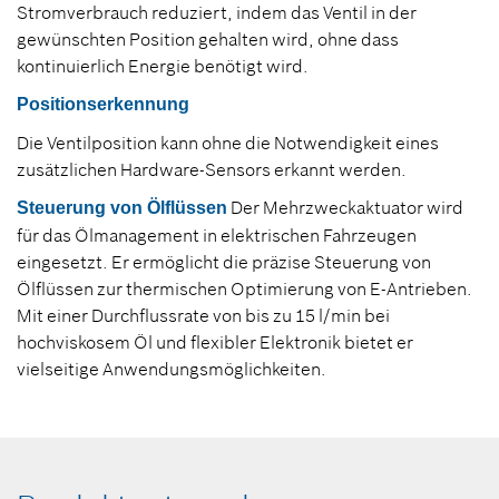
Stromverbrauch reduziert, indem das Ventil in der
gewünschten Position gehalten wird, ohne dass
kontinuierlich Energie benötigt wird.
Positionserkennung
Die Ventilposition kann ohne die Notwendigkeit eines
zusätzlichen Hardware-Sensors erkannt werden.
Der Mehrzweckaktuator wird
Steuerung von Ölflüssen
für das Ölmanagement in elektrischen Fahrzeugen
eingesetzt. Er ermöglicht die präzise Steuerung von
Ölflüssen zur thermischen Optimierung von E-Antrieben.
Mit einer Durchflussrate von bis zu 15 l/min bei
hochviskosem Öl und flexibler Elektronik bietet er
vielseitige Anwendungsmöglichkeiten.