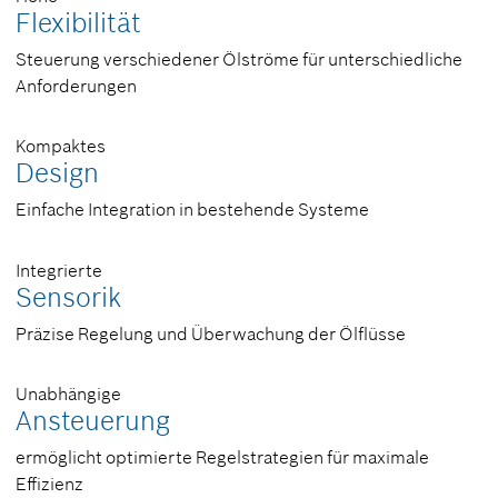
Flexibilität
Steuerung verschiedener Ölströme für unterschiedliche
Anforderungen
Kompaktes
Design
Einfache Integration in bestehende Systeme
Integrierte
Sensorik
Präzise Regelung und Überwachung der Ölflüsse
Unabhängige
Ansteuerung
ermöglicht optimierte Regelstrategien für maximale
Effizienz