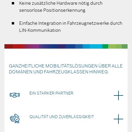
Keine zusätzliche Hardware nötig durch
sensorlose Positionserkennung
Einfache Integration in Fahrzeugnetzwerke durch
LIN-Kommunikation
GANZHEITLICHE MOBILITÄTSLÖSUNGEN ÜBER ALLE
DOMÄNEN UND FAHRZEUGKLASSEN HINWEG.
EIN STARKER PARTNER
QUALITÄT UND ZUVERLÄSSIGKEIT