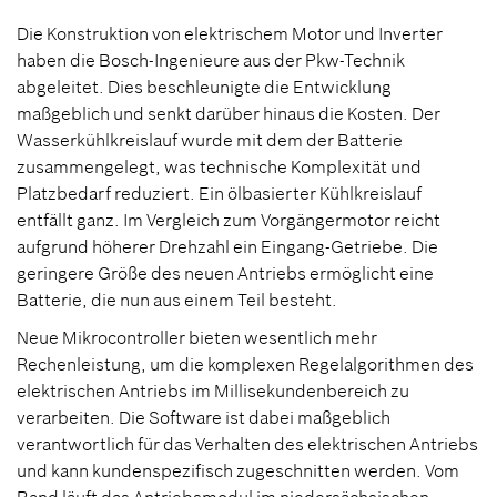
Die Konstruktion von elektrischem Motor und Inverter
haben die Bosch-Ingenieure aus der Pkw-Technik
abgeleitet. Dies beschleunigte die Entwicklung
maßgeblich und senkt darüber hinaus die Kosten. Der
Wasserkühlkreislauf wurde mit dem der Batterie
zusammengelegt, was technische Komplexität und
Platzbedarf reduziert. Ein ölbasierter Kühlkreislauf
entfällt ganz. Im Vergleich zum Vorgängermotor reicht
aufgrund höherer Drehzahl ein Eingang-Getriebe. Die
geringere Größe des neuen Antriebs ermöglicht eine
Batterie, die nun aus einem Teil besteht.
Neue Mikrocontroller bieten wesentlich mehr
Rechenleistung, um die komplexen Regelalgorithmen des
elektrischen Antriebs im Millisekundenbereich zu
verarbeiten. Die Software ist dabei maßgeblich
verantwortlich für das Verhalten des elektrischen Antriebs
und kann kundenspezifisch zugeschnitten werden. Vom