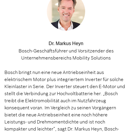
Dr. Markus Heyn
Bosch-Geschäftsführer und Vorsitzender des
Unternehmensbereichs Mobility Solutions
Bosch bringt nun eine neue Antriebseinheit aus
elektrischem Motor plus integriertem Inverter für solche
Kleinlaster in Serie. Der Inverter steuert den E-Motor und
stellt die Verbindung zur Hochvoltbatterie her. „Bosch
treibt die Elektromobilität auch im Nutzfahrzeug
konsequent voran. Im Vergleich zu seinen Vorgängern
bietet die neue Antriebseinheit eine noch höhere
Leistungs- und Drehmomentdichte und ist noch
kompakter und leichter“, sagt Dr. Markus Heyn, Bosch-