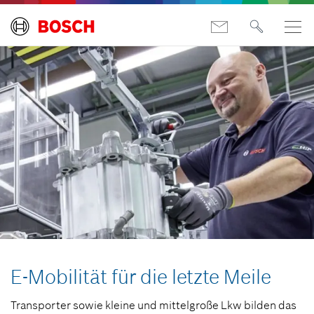
E-Mobilität für die letzte Meile
Transporter sowie kleine und mittelgroße Lkw bilden das