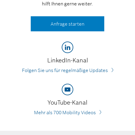
hilft Ihnen gerne weiter.
Anfrage starten
LinkedIn-Kanal
Folgen Sie uns für regelmäßige Updates
YouTube-Kanal
Mehr als 700 Mobility Videos