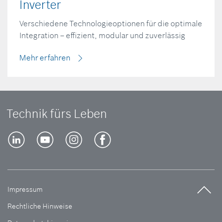
Inverter
Verschiedene Technologieoptionen für die optimale
Integration – effizient, modular und zuverlässig
Mehr erfahren
Technik fürs Leben
Impressum
Rechtliche Hinweise