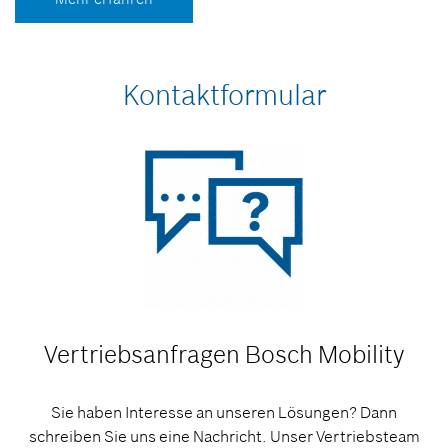
Kontaktformular
Vertriebsanfragen
Bosch Mobility
Sie haben Interesse an unseren Lösungen? Dann
schreiben Sie uns eine Nachricht. Unser Vertriebsteam