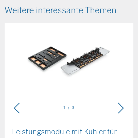
Weitere interessante Themen
1 / 3
Leistungsmodule mit Kühler für