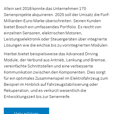
Allein seit 2018 konnte das Unternehmen 170
Serienprojekte akquirieren. 2025 soll der Umsatz die Fünf-
Milliarden-Euro-Marke überschreiten. Seinen Kunden
bietet Bosch ein umfassendes Portfolio. Es reicht von
einzelnen Sensoren, elektrischen Motoren,
Leistungselektronik oder Steuergeräten über integrierte
Lösungen wie die eAchse bis zu vorintegrierten Modulen.
Hierbei bietet beispielsweise das Advanced Driving
Module, der Verbund aus Antrieb, Lenkung und Bremse,
vereinfachte Schnittstellen und eine verbesserte
Kommunikation zwischen den Komponenten. Dies sorgt
für ein optimales Zusammenspiel im Elektrofahrzeug zum
Beispiel im Hinblick auf Fahrzeugstabilisierung oder
Rekuperation, und es verkürzt wesentlich die
Entwicklungszeit bis zur Serienreife.
Mehr erfahren