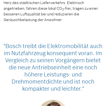
Herz des städtischen Lieferverkehrs. Elektrisch
angetrieben, fahren diese lokal CO
-frei, tragen zu einer
2
besseren Luftqualität bei und reduzieren die
Geräuschbelastung der Anwohner.
"Bosch treibt die Elektromobilität auch
im Nutzfahrzeug konsequent voran. Im
Vergleich zu seinen Vorgängern bietet
die neue Antriebseinheit eine noch
höhere Leistungs- und
Drehmomentdichte und ist noch
kompakter und leichter."