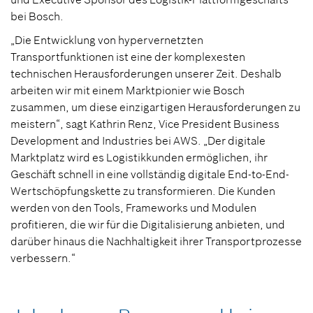
bei Bosch.
„Die Entwicklung von hypervernetzten
Transportfunktionen ist eine der komplexesten
technischen Herausforderungen unserer Zeit. Deshalb
arbeiten wir mit einem Marktpionier wie Bosch
zusammen, um diese einzigartigen Herausforderungen zu
meistern“, sagt Kathrin Renz, Vice President Business
Development and Industries bei AWS. „Der digitale
Marktplatz wird es Logistikkunden ermöglichen, ihr
Geschäft schnell in eine vollständig digitale End-to-End-
Wertschöpfungskette zu transformieren. Die Kunden
werden von den Tools, Frameworks und Modulen
profitieren, die wir für die Digitalisierung anbieten, und
darüber hinaus die Nachhaltigkeit ihrer Transportprozesse
verbessern.“