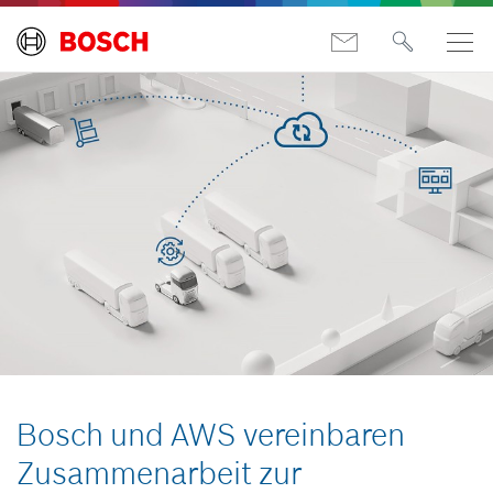
Bosch und AWS vereinbaren
Zusammenarbeit zur