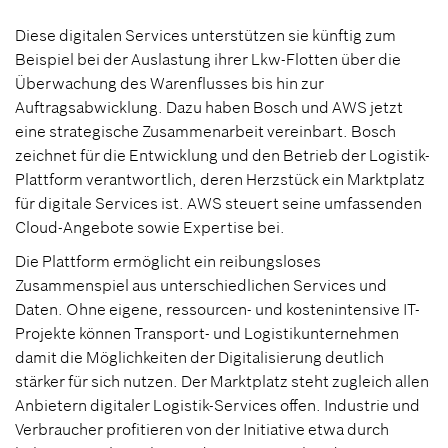
Diese digitalen Services unterstützen sie künftig zum
Beispiel bei der Auslastung ihrer Lkw-Flotten über die
Überwachung des Warenflusses bis hin zur
Auftragsabwicklung. Dazu haben Bosch und AWS jetzt
eine strategische Zusammenarbeit vereinbart. Bosch
zeichnet für die Entwicklung und den Betrieb der Logistik-
Plattform verantwortlich, deren Herzstück ein Marktplatz
für digitale Services ist. AWS steuert seine umfassenden
Cloud-Angebote sowie Expertise bei.
Die Plattform ermöglicht ein reibungsloses
Zusammenspiel aus unterschiedlichen Services und
Daten. Ohne eigene, ressourcen- und kostenintensive IT-
Projekte können Transport- und Logistikunternehmen
damit die Möglichkeiten der Digitalisierung deutlich
stärker für sich nutzen. Der Marktplatz steht zugleich allen
Anbietern digitaler Logistik-Services offen. Industrie und
Verbraucher profitieren von der Initiative etwa durch