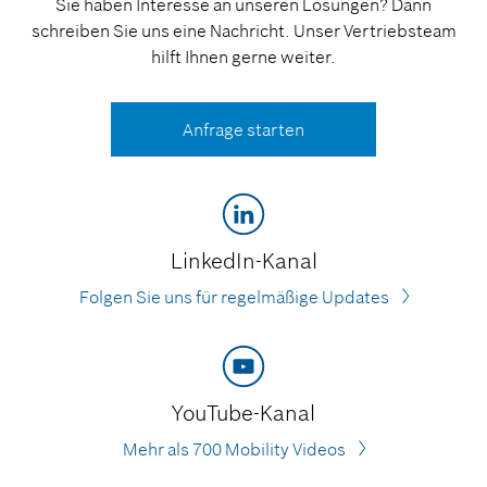
Sie haben Interesse an unseren Lösungen? Dann
schreiben Sie uns eine Nachricht. Unser Vertriebsteam
hilft Ihnen gerne weiter.
Anfrage starten
LinkedIn-Kanal
Folgen Sie uns für regelmäßige Updates
YouTube-Kanal
Mehr als 700 Mobility Videos