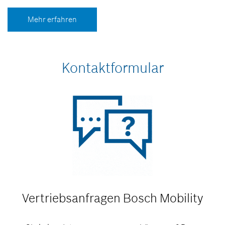
Mehr erfahren
Kontaktformular
Vertriebsanfragen
Bosch Mobility