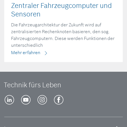
Zentraler Fahrzeugcomputer und
Sensoren
Die Fahrzeugarchitektur der Zukunft wird auf
zentralisierten Rechenknoten basieren, den sog.
Fahrzeugcomputern. Diese werden Funktionen der
unterschiedlich
Mehr erfahren
Technik fürs Leben