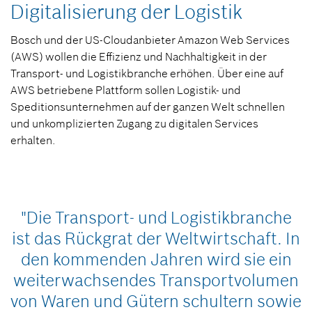
Digitalisierung der Logistik
Bosch und der US-Cloudanbieter Amazon Web Services
(AWS) wollen die Effizienz und Nachhaltigkeit in der
Transport- und Logistikbranche erhöhen. Über eine auf
AWS betriebene Plattform sollen Logistik- und
Speditionsunternehmen auf der ganzen Welt schnellen
und unkomplizierten Zugang zu digitalen Services
erhalten.
"Die Transport- und Logistikbranche
ist das Rückgrat der Weltwirtschaft. In
den kommenden Jahren wird sie ein
weiterwachsendes Transportvolumen
von Waren und Gütern schultern sowie