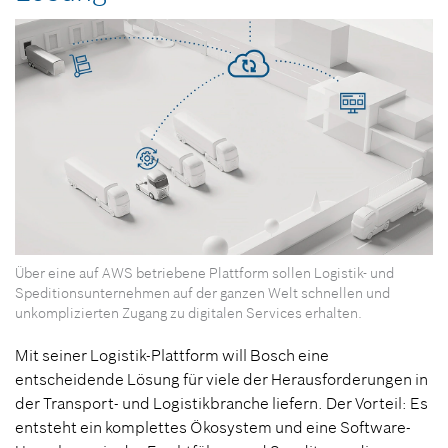
Über eine auf AWS betriebene Plattform sollen Logistik- und
Speditionsunternehmen auf der ganzen Welt schnellen und
unkomplizierten Zugang zu digitalen Services erhalten.
Mit seiner Logistik-Plattform will Bosch eine
entscheidende Lösung für viele der Herausforderungen in
der Transport- und Logistikbranche liefern. Der Vorteil: Es
entsteht ein komplettes Ökosystem und eine Software-