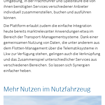
Umgebung, in der Frachtführer und Spediteure die von
ihnen benötigten Services verschiedener Anbieter
individuell zusammenstellen, buchen und ausführen
können.
Die Plattform erlaubt zudem die einfache Integration
heute bereits marktrelevanter Anwendungen etwa im
Bereich der Transport-Managementsysteme. Dank einer
gemeinsamen Nutzung von Daten, die unter anderem aus
dem Flotten-Management über die Telematiksysteme in
Lkw zur Verfügung stehen, gelingen auch die Verknüpfung
und das Zusammenspiel unterschiedlicher Services aus
verschiedenen Bereichen. So lassen sich Synergien
einfacher heben.
Mehr Nutzen im Nutzfahrzeug