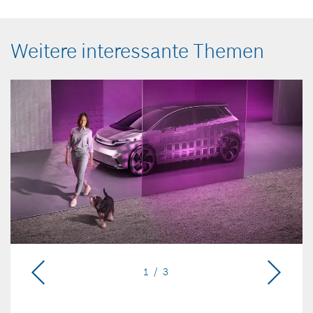
Weitere interessante Themen
1 / 3