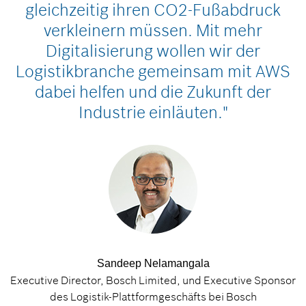
gleichzeitig ihren CO2-Fußabdruck
verkleinern müssen. Mit mehr
Digitalisierung wollen wir der
Logistikbranche gemeinsam mit AWS
dabei helfen und die Zukunft der
Industrie einläuten."
Sandeep Nelamangala
Executive Director, Bosch Limited, und Executive Sponsor
des Logistik-Plattformgeschäfts bei Bosch