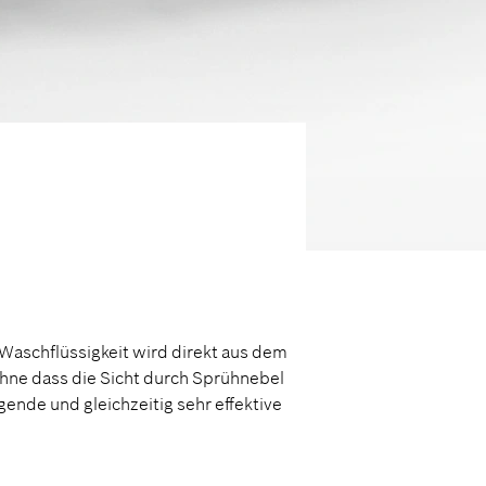
 Waschflüssigkeit wird direkt aus dem
hne dass die Sicht durch Sprühnebel
gende und gleichzeitig sehr effektive