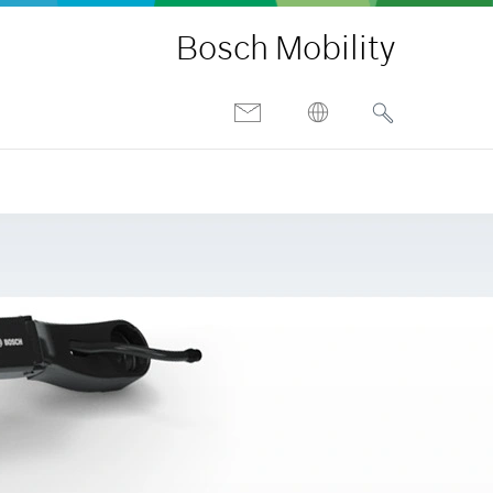
Bosch Mobility