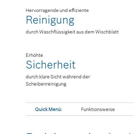
Hervorragende und effiziente
Reinigung
durch Waschflüssigkeit aus dem Wischblatt
Erhöhte
Sicherheit
durch klare Sicht während der
Scheibenreinigung
Quick Menü:
Funktionsweise