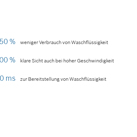
 50 %
weniger Verbrauch von Waschflüssigkeit
00 %
klare Sicht auch bei hoher Geschwindigkeit
00 ms
zur Bereitstellung von Waschflüssigkeit