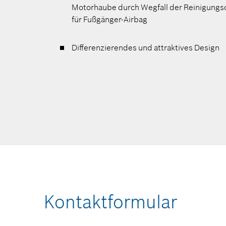
Motorhaube durch Wegfall der Reinigungs
für Fußgänger-Airbag
Differenzierendes und attraktives Design
Kontaktformular