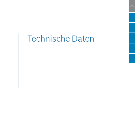
Technische Daten