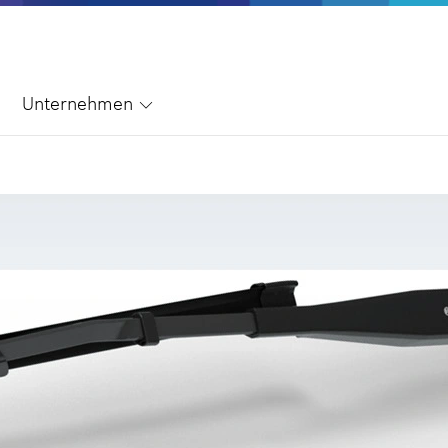
Unternehmen