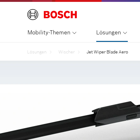
Mobility-Themen
Lösungen
Lösungen
Wischer
Jet Wiper Blade Aero