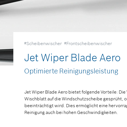
#Scheibenwischer
#Frontscheibenwischer
Jet Wiper Blade Aero
Optimierte Reinigungsleistung
Jet Wiper Blade Aero bietet folgende Vorteile: Die
Wischblatt auf die Windschutzscheibe gesprüht, o
beeinträchtigt wird. Dies ermöglicht eine hervorra
Reinigung auch bei hohen Geschwindigkeiten.