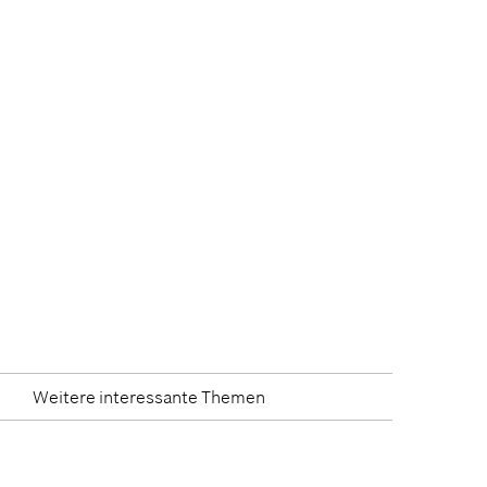
Weitere interessante Themen