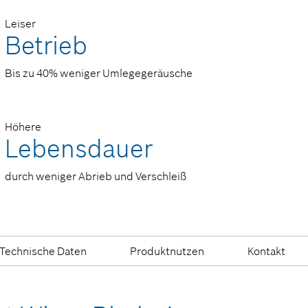
Leiser
Betrieb
Bis zu 40% weniger Umlegegeräusche
Höhere
Lebensdauer
durch weniger Abrieb und Verschleiß
Technische Daten
Produktnutzen
Kontakt