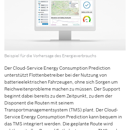
Beispiel für die Vorhersage des Energieverbrauchs
Der Cloud-Service Energy Consumption Prediction
unterstützt Flottenbetreiber bei der Nutzung von
batterieelektrischen Fahrzeugen, ohne sich Sorgen um
Reichweitenprobleme machen zu müssen. Der Support
beginnt dabei bereits zu dem Zeitpunkt, zu dem der
Disponent die Routen mit seinem
Transportmanagementsystem (TMS) plant. Der Cloud-
Service Energy Consumption Prediction kann bequem in
das TMS integriert werden. Die geplante Route wird