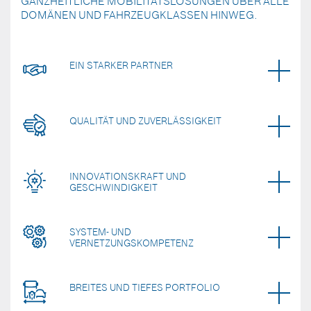
GANZHEITLICHE MOBILITÄTSLÖSUNGEN ÜBER ALLE
DOMÄNEN UND FAHRZEUGKLASSEN HINWEG.
EIN STARKER PARTNER
QUALITÄT UND ZUVERLÄSSIGKEIT
INNOVATIONSKRAFT UND
GESCHWINDIGKEIT
SYSTEM- UND
VERNETZUNGSKOMPETENZ
BREITES UND TIEFES PORTFOLIO