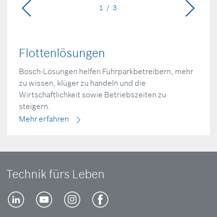
1 / 3
Flottenlösungen
Bosch-Lösungen helfen Fuhrparkbetreibern, mehr
zu wissen, klüger zu handeln und die
Wirtschaftlichkeit sowie Betriebszeiten zu
steigern.
Mehr erfahren
Technik fürs Leben