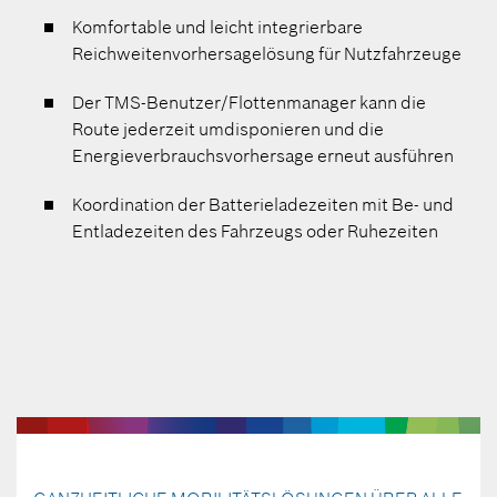
Komfortable und leicht integrierbare
Reichweitenvorhersagelösung für Nutzfahrzeuge
Der TMS-Benutzer/Flottenmanager kann die
Route jederzeit umdisponieren und die
Energieverbrauchsvorhersage erneut ausführen
Koordination der Batterieladezeiten mit Be- und
Entladezeiten des Fahrzeugs oder Ruhezeiten