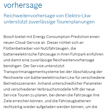
vorhersage
Reichweitenvorhersage von Elektro-Lkw
unterstützt zuverlässige Tourenplanungen
Bosch bietet mit Energy Consumption Prediction einen
neuen Cloud-Service an. Dieser richtet sich an
Flottenbetreiber von Nutzfahrzeugen, die
batterieelektrische Fahrzeuge in ihren Fuhrpark einführen
und damit eine zuverlässige Reichweitenvorhersage
benötigen. Der Service unterstützt
Transportmanagementsysteme bei der Abschätzung der
Reichweite von batterieelektrischen Lkw für verschiedene
Betriebsszenarien. Anhand unterschiedlicher Parameter
und verschiedener Verbrauchsmodelle hilft der neue
Service Touren zu planen, bei denen die Fahrzeuge ihre
Ziele erreichen können, und die Fahrzeugbatterien
rechtzeitig wieder aufgeladen werden können, um die