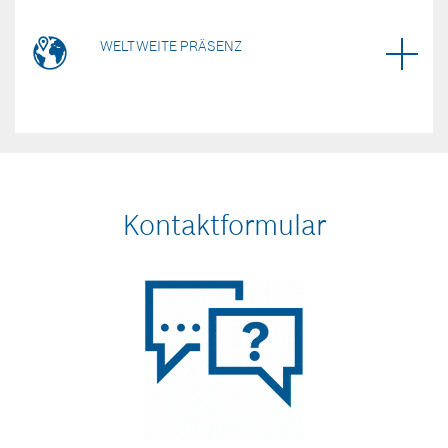
WELTWEITE PRÄSENZ
Kontaktformular