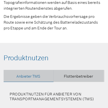
Topografieinformationen werden auf Basis eines bereits
integrierten Routendienstes abgerufen.
Die Ergebnisse geben die Verbrauchsvorhersage pro
Route sowie eine Schätzung des Batterieladezustands
pro Etappe und am Ende der Tour an.
Produktnutzen
Anbieter TMS
Flottenbetreiber
PRODUKTNUTZEN FÜR ANBIETER VON
TRANSPORTMANAGEMENTSYSTEMEN (TMS)