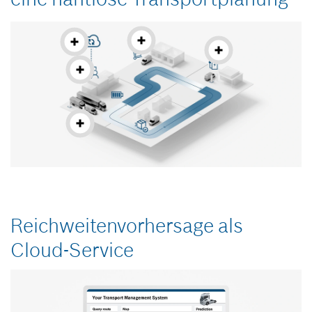
Reichweitenvorhersage als
Cloud-Service