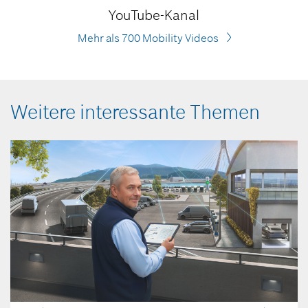
YouTube-Kanal
Mehr als 700 Mobility Videos
Weitere interessante Themen