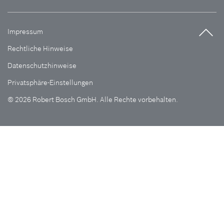
Impressum
Rechtliche Hinweise
Datenschutzhinweise
Privatsphäre-Einstellungen
© 2026 Robert Bosch GmbH. Alle Rechte vorbehalten.