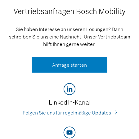
Vertriebsanfragen
Bosch Mobility
Sie haben Interesse an unseren Lösungen? Dann
schreiben Sie uns eine Nachricht. Unser Vertriebsteam
hilft Ihnen gerne weiter.
Anfrage starten
LinkedIn-Kanal
Folgen Sie uns für regelmäßige Updates