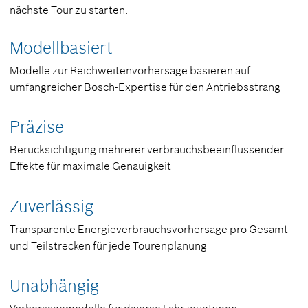
nächste Tour zu starten.
Modellbasiert
Modelle zur Reichweitenvorhersage basieren auf
umfangreicher Bosch-Expertise für den Antriebsstrang
Präzise
Berücksichtigung mehrerer verbrauchsbeeinflussender
Effekte für maximale Genauigkeit
Zuverlässig
Transparente Energieverbrauchsvorhersage pro Gesamt-
und Teilstrecken für jede Tourenplanung
Unabhängig