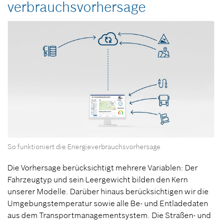
verbrauchs­vorhersage
So funktioniert die Energieverbrauchsvorhersage
Die Vorhersage berücksichtigt mehrere Variablen: Der
Fahrzeugtyp und sein Leergewicht bilden den Kern
unserer Modelle. Darüber hinaus berücksichtigen wir die
Umgebungstemperatur sowie alle Be- und Entladedaten
aus dem Transportmanagementsystem. Die Straßen- und