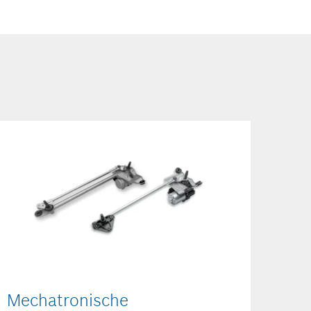
Mechatronische