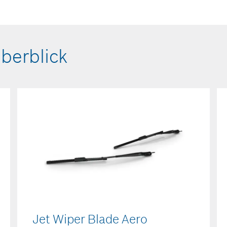
berblick
Jet Wiper Blade Aero