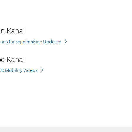
In-Kanal
 uns für regelmäßige Updates
e-Kanal
00 Mobility Videos