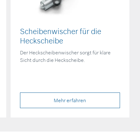
Scheibenwischer für die
Heckscheibe
Der Heckscheibenwischer sorgt für klare
Sicht durch die Heckscheibe.
Mehr erfahren