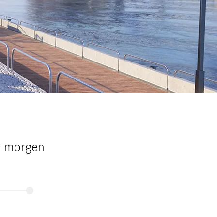
n morgen