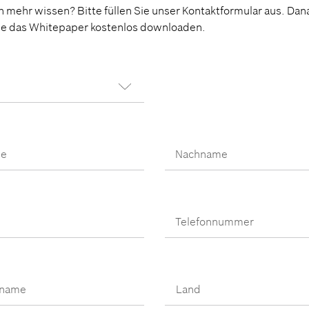
n mehr wissen? Bitte füllen Sie unser Kontaktformular aus. Dan
ie das Whitepaper kostenlos downloaden.
e
Land