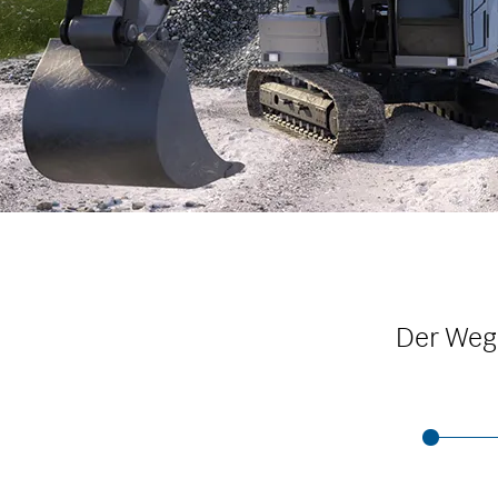
Der Weg