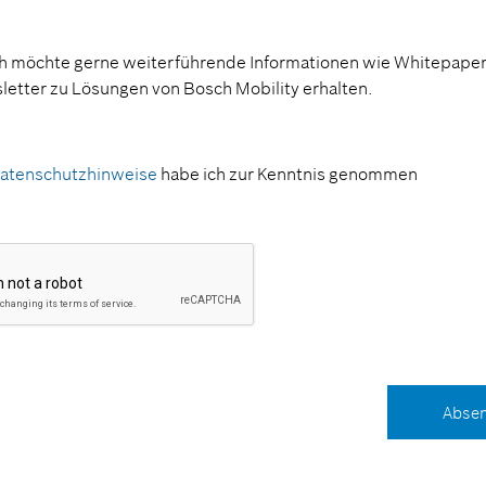
ch möchte gerne weiterführende Informationen wie Whitepaper
etter zu Lösungen von Bosch Mobility erhalten.
atenschutzhinweise
habe ich zur Kenntnis genommen
Abse