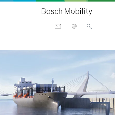
Bosch Mobility