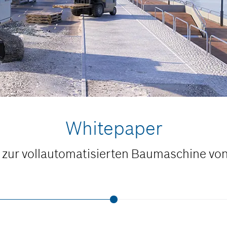
Whitepaper
 zur vollautomatisierten Baumaschine vo